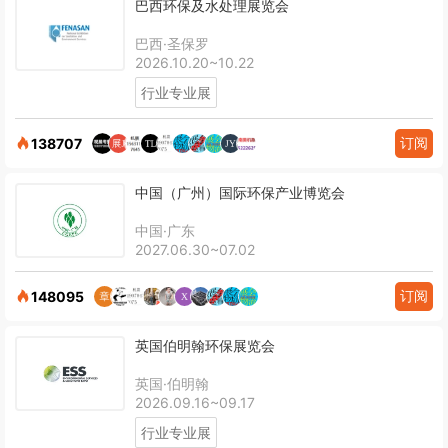
巴西环保及水处理展览会
巴西·圣保罗
2026.10.20~10.22
行业专业展
订阅
138707
中国（广州）国际环保产业博览会
中国·广东
2027.06.30~07.02
订阅
148095
英国伯明翰环保展览会
英国·伯明翰
2026.09.16~09.17
行业专业展