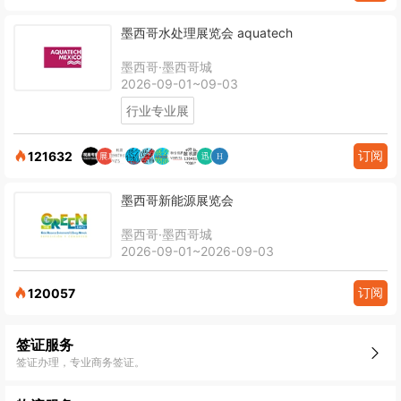
墨西哥水处理展览会 aquatech
墨西哥·墨西哥城
2026-09-01~09-03
行业专业展
订阅
121632
墨西哥新能源展览会
墨西哥·墨西哥城
2026-09-01~2026-09-03
订阅
120057
签证服务
签证办理，专业商务签证。