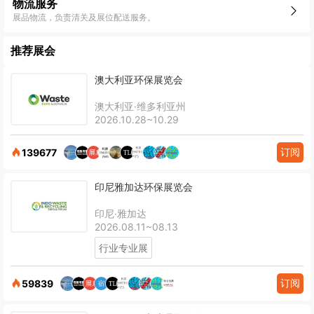
物流服务
展品物流，负责清关及展位配送服务。
推荐展会
澳大利亚环保展览会
澳大利亚·维多利亚州
2026.10.28~10.29
订阅
139677
印尼雅加达环保展览会
印尼·雅加达
2026.08.11~08.13
行业专业展
订阅
59839