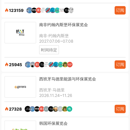
订阅
123159
南非约翰内斯堡环保展览会
南非·约翰内斯堡
2027.07.06~07.08
时间待定
订阅
25945
西班牙马德里能源与环保展览会
西班牙·马德里
2026.11.24~11.26
订阅
27328
韩国环保展览会