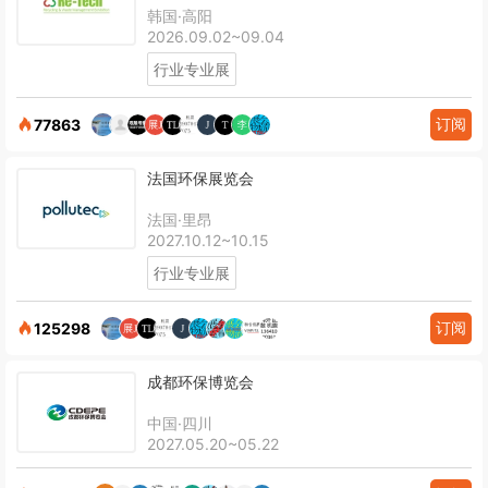
韩国·高阳
2026.09.02~09.04
行业专业展
订阅
77863
法国环保展览会
法国·里昂
2027.10.12~10.15
行业专业展
订阅
125298
成都环保博览会
中国·四川
2027.05.20~05.22