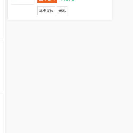
标准展位
光地