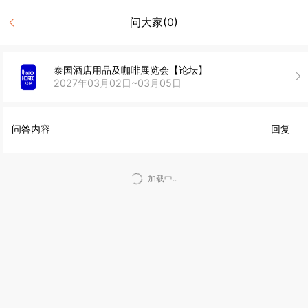
问大家(0)
泰国酒店用品及咖啡展览会【论坛】
2027年03月02日~03月05日
问答内容
回复
加载中..