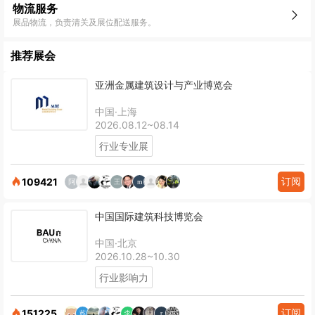
物流服务
展品物流，负责清关及展位配送服务。
推荐展会
亚洲金属建筑设计与产业博览会
中国·上海
2026.08.12~08.14
行业专业展
订阅
109421
中国国际建筑科技博览会
中国·北京
2026.10.28~10.30
行业影响力
订阅
151225