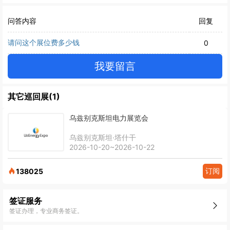
问答内容
回复
请问这个展位费多少钱
0
我要留言
其它巡回展(1)
乌兹别克斯坦电力展览会
乌兹别克斯坦·塔什干
2026-10-20~2026-10-22
订阅
138025
签证服务
签证办理，专业商务签证。