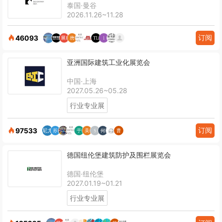
泰国·曼谷
2026.11.26~11.28
订阅
46093
亚洲国际建筑工业化展览会
中国·上海
2027.05.26~05.28
行业专业展
订阅
97533
德国纽伦堡建筑防护及围栏展览会
德国·纽伦堡
2027.01.19~01.21
行业专业展