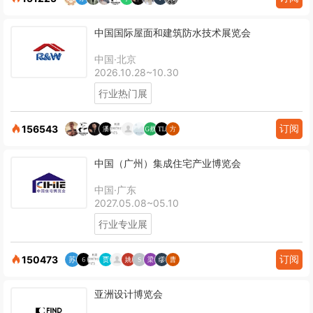
中国国际屋面和建筑防水技术展览会
中国·北京
2026.10.28~10.30
行业热门展
订阅
156543
中国（广州）集成住宅产业博览会
中国·广东
2027.05.08~05.10
行业专业展
订阅
150473
亚洲设计博览会