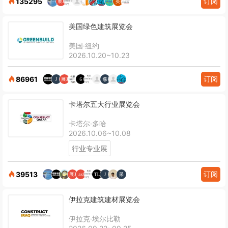
订阅
135295
美国绿色建筑展览会
美国·纽约
2026.10.20~10.23
订阅
86961
卡塔尔五大行业展览会
卡塔尔·多哈
2026.10.06~10.08
行业专业展
订阅
39513
伊拉克建筑建材展览会
伊拉克·埃尔比勒