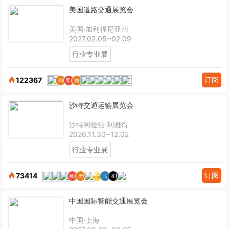
美国道路交通展览会
美国·加利福尼亚州
2027.02.05~02.09
行业专业展
订阅
122367
沙特交通运输展览会
沙特阿拉伯·利雅得
2026.11.30~12.02
行业专业展
订阅
73414
中国国际智能交通展览会
中国·上海