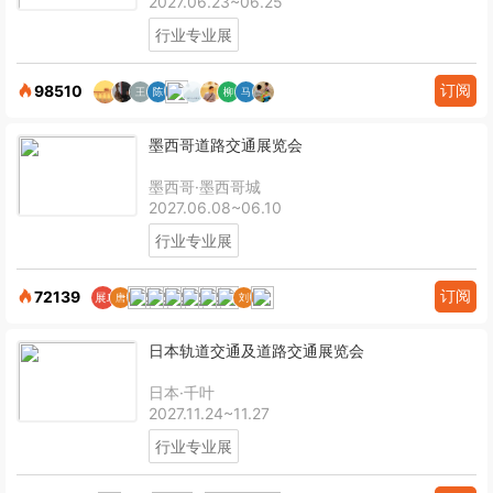
2027.06.23~06.25
行业专业展
订阅
98510
墨西哥道路交通展览会
墨西哥·墨西哥城
2027.06.08~06.10
行业专业展
订阅
72139
日本轨道交通及道路交通展览会
日本·千叶
2027.11.24~11.27
行业专业展