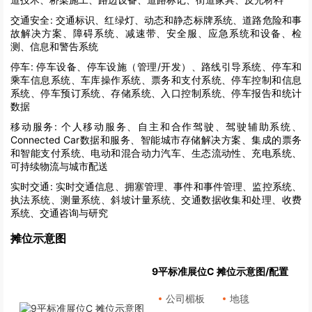
交通安全:
交通标识、红绿灯、动态和静态标牌系统、道路危险和事
故解决方案、障碍系统、减速带、安全服、应急系统和设备、检
测、信息和警告系统
停车:
停车设备、停车设施（管理/开发）、路线引导系统、停车和
乘车信息系统、车库操作系统、票务和支付系统、停车控制和信息
系统、停车预订系统、存储系统、入口控制系统、停车报告和统计
数据
移动服务:
个人移动服务、自主和合作驾驶、驾驶辅助系统、
Connected Car数据和服务、智能城市存储解决方案、集成的票务
和智能支付系统、电动和混合动力汽车、生态流动性、充电系统、
可持续物流与城市配送
实时交通:
实时交通信息、拥塞管理、事件和事件管理、监控系统、
执法系统、测量系统、斜坡计量系统、交通数据收集和处理、收费
系统、交通咨询与研究
摊位示意图
9平标准展位C 摊位示意图/配置
公司楣板
地毯