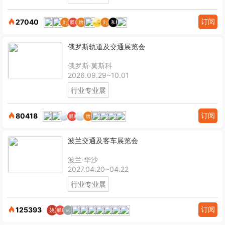
订阅
27040
俄罗斯轨道及交通展览会
俄罗斯·莫斯科
2026.09.29~10.01
行业专业展
订阅
80418
波兰交通及客车展览会
波兰·华沙
2027.04.20~04.22
行业专业展
订阅
125393