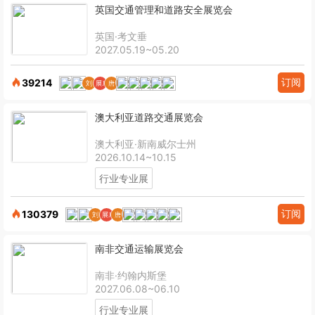
英国交通管理和道路安全展览会
英国·考文垂
2027.05.19~05.20
订阅
39214
澳大利亚道路交通展览会
澳大利亚·新南威尔士州
2026.10.14~10.15
行业专业展
订阅
130379
南非交通运输展览会
南非·约翰内斯堡
2027.06.08~06.10
行业专业展