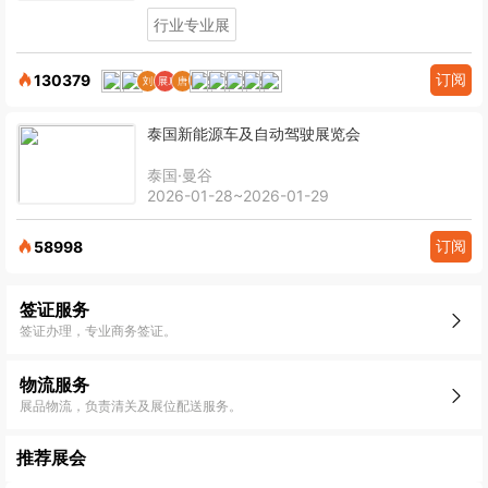
行业专业展
订阅
130379
泰国新能源车及自动驾驶展览会
泰国·曼谷
2026-01-28~2026-01-29
订阅
58998
签证服务
签证办理，专业商务签证。
物流服务
展品物流，负责清关及展位配送服务。
推荐展会