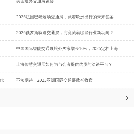
美国道路交通展览会
2026法国巴黎这场交通展，藏着欧洲出行的未来答案
2026俄罗斯轨道交通展，究竟藏着哪些行业新动向？
中国国际智能交通展境外买家增长10%，2025定档上海！
上海智慧交通展如何为与会者提供优质的洽谈平台？
代！
不负期待，2023亚洲国际交通展载誉收官