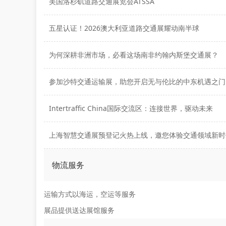
美国洛杉矶道路交通展览会ATSSA
五星认证！2026澳大利亚道路交通展耀动南半球
为何深耕非洲市场，必看这场南非约翰内斯堡交通展？
参加沙特交通运输展，助您开启无与伦比的中东机遇之门
Intertraffic China国际交流区：连接世界，驱动未来
上海智慧交通展预登记火热上线，邀您体验交通领域新时
物流服务
运输方式以海运，空运等服务
展品提供送达展馆服务