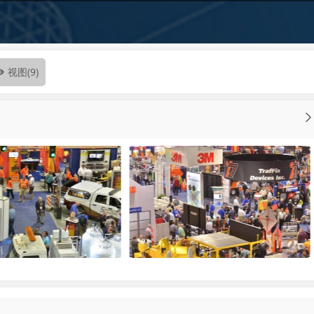
视图
(9)