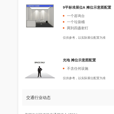
9平标准展位A 摊位示意图配置
一个咨询台
一个垃圾桶
两到四盏射灯
仅供参考，以实际展位配置为准
光地 摊位示意图配置
不含任何设施
仅供参考，以实际展位配置为准
交通行业动态