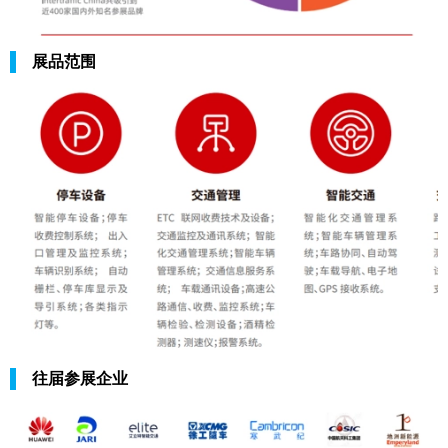
展品范围
往届参展企业