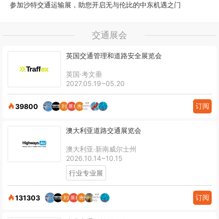
参加沙特交通运输展，助您开启无与伦比的中东机遇之门
交通展会
英国交通管理和道路安全展览会
英国·考文垂
2027.05.19~05.20
订阅
39800
澳大利亚道路交通展览会
澳大利亚·新南威尔士州
2026.10.14~10.15
行业专业展
订阅
131303