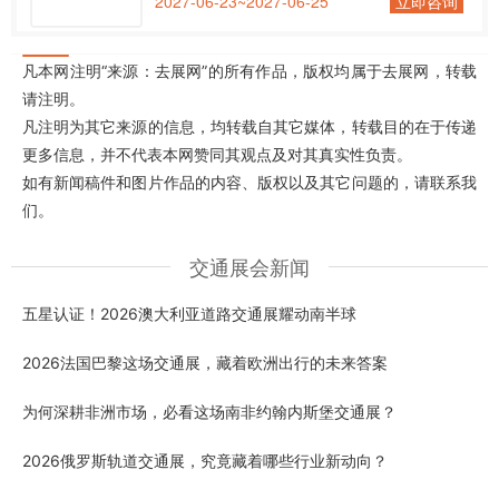
2027-06-23~2027-06-25
立即咨询
凡本网注明“来源：去展网”的所有作品，版权均属于去展网，转载
请注明。
凡注明为其它来源的信息，均转载自其它媒体，转载目的在于传递
更多信息，并不代表本网赞同其观点及对其真实性负责。
如有新闻稿件和图片作品的内容、版权以及其它问题的，请联系我
们。
交通展会新闻
五星认证！2026澳大利亚道路交通展耀动南半球
2026法国巴黎这场交通展，藏着欧洲出行的未来答案
为何深耕非洲市场，必看这场南非约翰内斯堡交通展？
2026俄罗斯轨道交通展，究竟藏着哪些行业新动向？