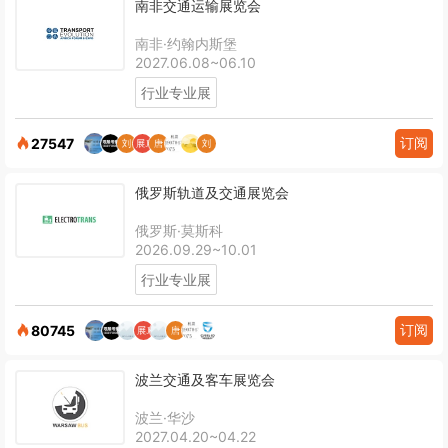
南非交通运输展览会
南非·约翰内斯堡
2027.06.08~06.10
行业专业展
订阅
27547
俄罗斯轨道及交通展览会
俄罗斯·莫斯科
2026.09.29~10.01
行业专业展
订阅
80745
波兰交通及客车展览会
波兰·华沙
2027.04.20~04.22