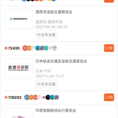
墨西哥道路交通展览会
墨西哥·墨西哥城
2027.06.08~06.10
行业专业展
订阅
72435
日本轨道交通及道路交通展览会
日本·千叶
2027.11.24~11.27
行业专业展
订阅
118202
印度智能移动出行展览会