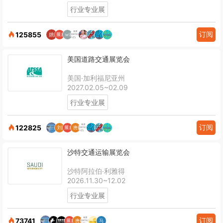
行业专业展
订阅
125855
美国道路交通展览会
美国·加利福尼亚州
2027.02.05~02.09
行业专业展
订阅
122825
沙特交通运输展览会
沙特阿拉伯·利雅得
2026.11.30~12.02
行业专业展
订阅
73741