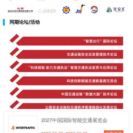
同期论坛/活动
2027中国国际智能交通展览会