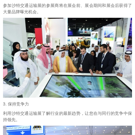
参加沙特交通运输展的参展商将在展会前、展会期间和展会后获得了
大量品牌曝光机会。
3. 保持竞争力
利用沙特交通运输展了解行业的最新趋势，让您在与同行的竞争中保
持领先。