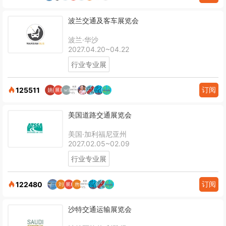
波兰交通及客车展览会
波兰·华沙
2027.04.20~04.22
行业专业展
订阅
125511
美国道路交通展览会
美国·加利福尼亚州
2027.02.05~02.09
行业专业展
订阅
122480
沙特交通运输展览会