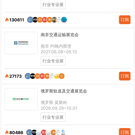
行业专业展
订阅
130611
南非交通运输展览会
南非·约翰内斯堡
2027.06.08~06.10
行业专业展
订阅
27173
俄罗斯轨道及交通展览会
俄罗斯·莫斯科
2026.09.29~10.01
行业专业展
订阅
80486