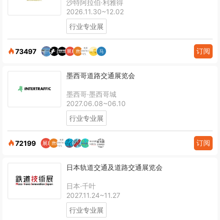
沙特阿拉伯·利雅得
2026.11.30~12.02
行业专业展
订阅
73497
墨西哥道路交通展览会
墨西哥·墨西哥城
2027.06.08~06.10
行业专业展
订阅
72199
日本轨道交通及道路交通展览会
日本·千叶
2027.11.24~11.27
行业专业展