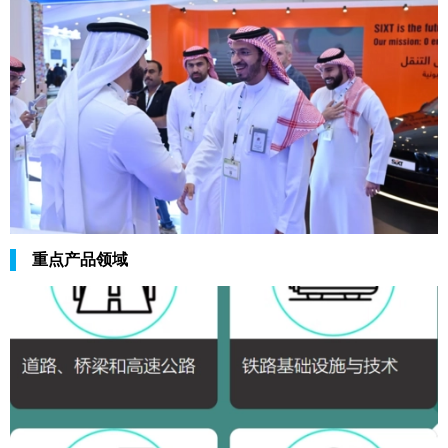
重点产品领域