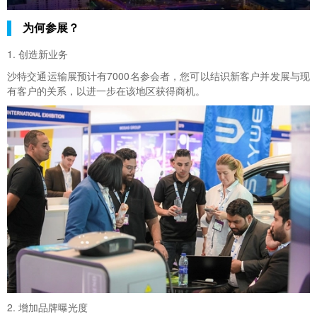
为何参展？
1. 创造新业务
沙特交通运输展预计有7000名参会者，您可以结识新客户并发展与现
有客户的关系，以进一步在该地区获得商机。
2. 增加品牌曝光度