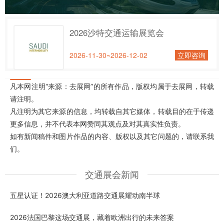
2026沙特交通运输展览会
2026-11-30~2026-12-02
立即咨询
凡本网注明“来源：去展网”的所有作品，版权均属于去展网，转载
请注明。
凡注明为其它来源的信息，均转载自其它媒体，转载目的在于传递
更多信息，并不代表本网赞同其观点及对其真实性负责。
如有新闻稿件和图片作品的内容、版权以及其它问题的，请联系我
们。
交通展会新闻
五星认证！2026澳大利亚道路交通展耀动南半球
2026法国巴黎这场交通展，藏着欧洲出行的未来答案