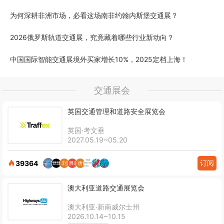
为何深耕非洲市场，必看这场南非约翰内斯堡交通展？
2026俄罗斯轨道交通展，究竟藏着哪些行业新动向？
中国国际智能交通展境外买家增长10%，2025定档上海！
交通展会
英国交通管理和道路安全展览会
英国·考文垂
2027.05.19~05.20
订阅
39364
澳大利亚道路交通展览会
澳大利亚·新南威尔士州
2026.10.14~10.15