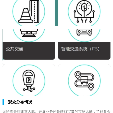
观众分布情况
无论您是想建立人脉、开展业务还是获取宝贵的市场见解，了解参会