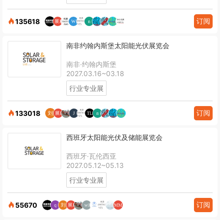
订阅
135618
南非约翰内斯堡太阳能光伏展览会
南非·约翰内斯堡
2027.03.16~03.18
行业专业展
订阅
133018
西班牙太阳能光伏及储能展览会
西班牙·瓦伦西亚
2027.05.12~05.13
行业专业展
订阅
55670