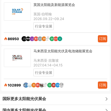
英国太阳能及新能源展览会
英国·伯明翰
2026.09.22~09.24
行业专业展
订阅
86950
马来西亚太阳能光伏及电池储能展览会
马来西亚·吉隆坡
2027.04.14~04.15
行业专业展
订阅
102899
国际更多太阳能光伏展会
国内更多太阳能光伏展会