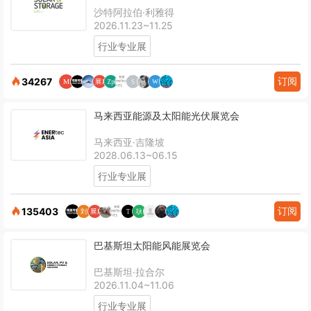
沙特阿拉伯·利雅得
2026.11.23~11.25
行业专业展
订阅
34267
马来西亚能源及太阳能光伏展览会
马来西亚·吉隆坡
2028.06.13~06.15
行业专业展
订阅
135403
巴基斯坦太阳能风能展览会
巴基斯坦·拉合尔
2026.11.04~11.06
行业专业展