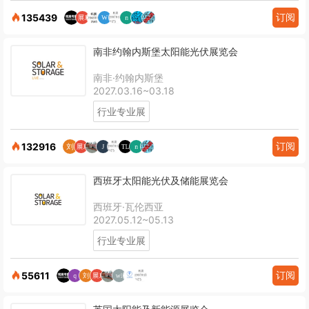
订阅
135439
南非约翰内斯堡太阳能光伏展览会
南非·约翰内斯堡
2027.03.16~03.18
行业专业展
订阅
132916
西班牙太阳能光伏及储能展览会
西班牙·瓦伦西亚
2027.05.12~05.13
行业专业展
订阅
55611