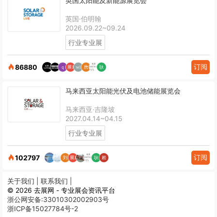
英国太阳能及新能源展览会
英国·伯明翰
2026.09.22~09.24
行业专业展
订阅
86880
马来西亚太阳能光伏及电池储能展览会
马来西亚·吉隆坡
2027.04.14~04.15
行业专业展
订阅
102797
关于我们 |
联系我们 |
© 2026 去展网 - 专业展会资讯平台
浙公网安备:33010302002903号
浙ICP备15027784号-2