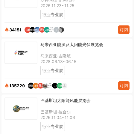
2026.11.23~11.25
行业专业展
订阅
34151
马来西亚能源及太阳能光伏展览会
马来西亚·吉隆坡
2028.06.13~06.15
行业专业展
订阅
135229
巴基斯坦太阳能风能展览会
巴基斯坦·拉合尔
2026.11.04~11.06
行业专业展