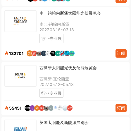
南非约翰内斯堡太阳能光伏展览会
南非·约翰内斯堡
2027.03.16~03.18
行业专业展
订阅
132701
西班牙太阳能光伏及储能展览会
西班牙·瓦伦西亚
2027.05.12~05.13
行业专业展
订阅
55451
英国太阳能及新能源展览会