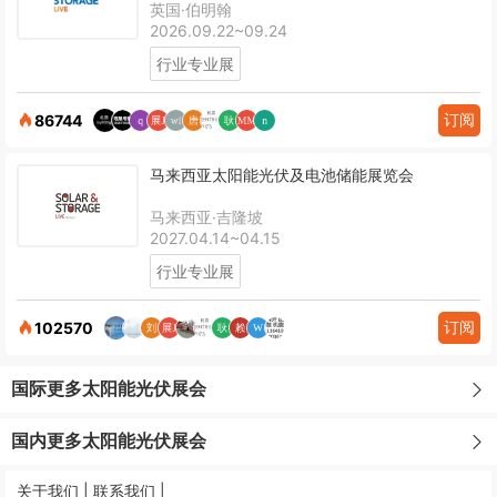
英国·伯明翰
2026.09.22~09.24
行业专业展
订阅
86744
马来西亚太阳能光伏及电池储能展览会
马来西亚·吉隆坡
2027.04.14~04.15
行业专业展
订阅
102570
国际更多太阳能光伏展会
国内更多太阳能光伏展会
关于我们 |
联系我们 |