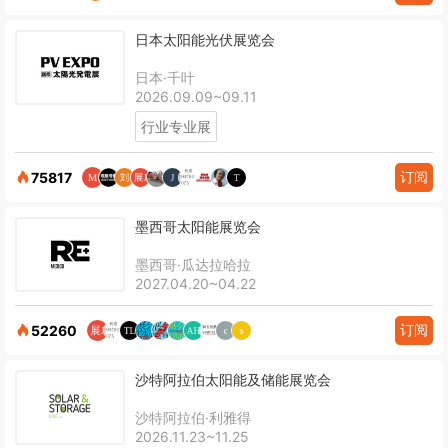
日本太阳能光伏展览会
日本·千叶
2026.09.09~09.11
行业专业展
订阅
75817
墨西哥太阳能展览会
墨西哥·瓜达拉哈拉
2027.04.20~04.22
订阅
52260
沙特阿拉伯太阳能及储能展览会
沙特阿拉伯·利雅得
2026.11.23~11.25