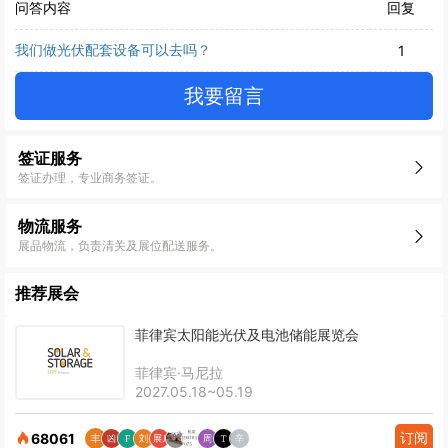
问答内容
回复
我们做光伏配套设备可以去吗？
1
我要留言
签证服务
签证办理，专业商务签证。
物流服务
展品物流，负责清关及展位配送服务。
推荐展会
菲律宾太阳能光伏及电池储能展览会
菲律宾·马尼拉
2027.05.18~05.19
订阅
68061