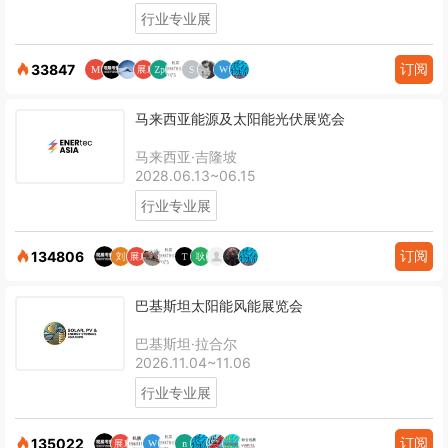
行业专业展
订阅
33847
马来西亚能源及太阳能光伏展览会
马来西亚·吉隆坡
2028.06.13~06.15
行业专业展
订阅
134806
巴基斯坦太阳能风能展览会
巴基斯坦·拉合尔
2026.11.04~11.06
行业专业展
订阅
135022