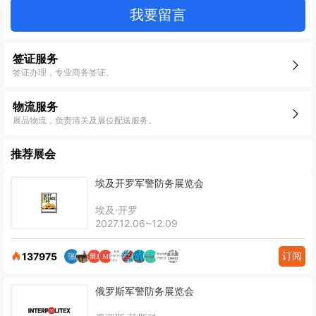
我要留言
签证服务
签证办理，专业商务签证。
物流服务
展品物流，负责清关及展位配送服务。
推荐展会
埃及开罗军警防务展览会
埃及·开罗
2027.12.06~12.09
订阅
137975
俄罗斯军警防务展览会