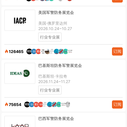
美国军警防务展览会
美国·佛罗里达州
2026.10.24~10.27
行业专业展
订阅
126465
巴基斯坦防务军警展览会
巴基斯坦·卡拉奇
2026.11.24~11.27
行业专业展
订阅
75654
巴西军警防务展览会