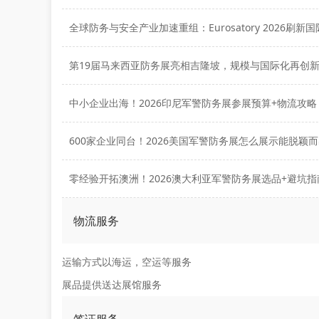
第19届马来西亚防务展亮相吉隆坡，规模与国际化再创
中小企业出海！2026印尼军警防务展参展预算+物流攻略
600家企业同台！2026美国军警防务展怎么展示能脱颖
零经验开拓澳洲！2026澳大利亚军警防务展选品+避坑指
物流服务
运输方式以海运，空运等服务
展品提供送达展馆服务