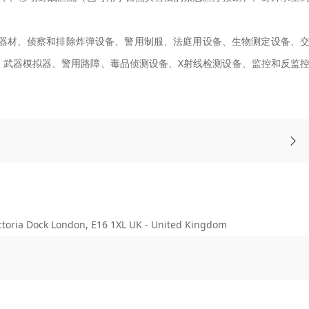
器材、侦察和排除炸弹设备、警用制服、法庭用设备、生物测定设备、
、武器模拟器、警用路障、毒品侦测设备、X射线检测设备、监控和反监
ia Dock London, E16 1XL UK - United Kingdom