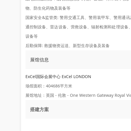
物、防生化药物及装备等
国家安全&监管类:
警用交通工具、警用装甲车、警用通讯
通控制设备、雷达设备、营救设备、辐射检测和处理设备
设备等
后勤保障:
救援物资运送、新型生存设备及装备
展馆信息
ExCel国际会展中心 ExCel LONDON
场馆面积：404686平方米
展馆地址：英国 - 伦敦 - One Western Gateway Royal Victor
搭建方案