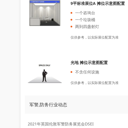
9平标准展位A 摊位示意图配置
一个咨询台
一个垃圾桶
两到四盏射灯
仅供参考，以实际展位配置为准
光地 摊位示意图配置
不含任何设施
仅供参考，以实际展位配置为准
军警,防务行业动态
2021年英国伦敦军警防务展览会DSEI