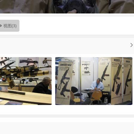
视图
(3)