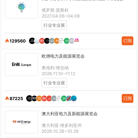
俄罗斯·莫斯科
2027.04.06~04.09
行业专业展
订阅
129560
欧洲电力及能源展览会
奥地利·维也纳
2026.11.10~11.12
行业专业展
订阅
87225
澳大利亚电力及新能源展览会
澳大利亚·维多利亚州
2026.10.28~10.29