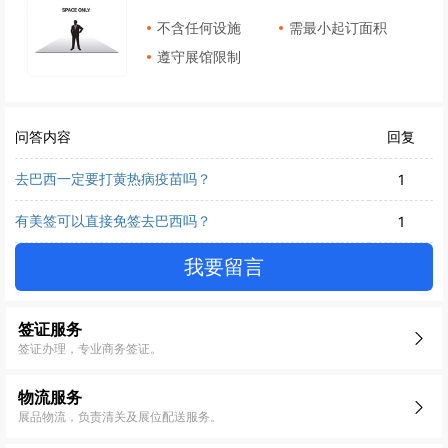
不含任何设施
需最小起订面积
遵守展馆限制
问答内容
回复
去巴西一定要打黄热病疫苗吗？
1
有美签可以直接免签去巴西吗？
1
我要留言
签证服务
签证办理，专业商务签证。
物流服务
展品物流，负责清关及展位配送服务。