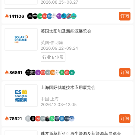
2026.08.25~08.27
订阅
141106
英国太阳能及新能源展览会
英国·伯明翰
2026.09.22~09.24
行业专业展
订阅
86861
上海国际储能技术应用展览会
中国·上海
2026.12.03~12.05
订阅
78621
俄罗斯莫斯科可再生能源及新能源车展览会