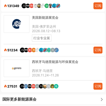
订阅
131349
美国新能源展览会
美国·佛罗里达州
2026.08.12~08.13
行业专业展
订阅
51234
西班牙马德里能源与环保展览会
西班牙·马德里
2026.11.24~11.26
订阅
27531
国际更多新能源展会