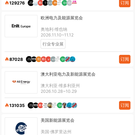
订阅
129276
欧洲电力及能源展览会
奥地利·维也纳
2026.11.10~11.12
行业专业展
订阅
87028
澳大利亚电力及新能源展览会
澳大利亚·维多利亚州
2026.10.28~10.29
订阅
131035
美国新能源展览会
美国·佛罗里达州