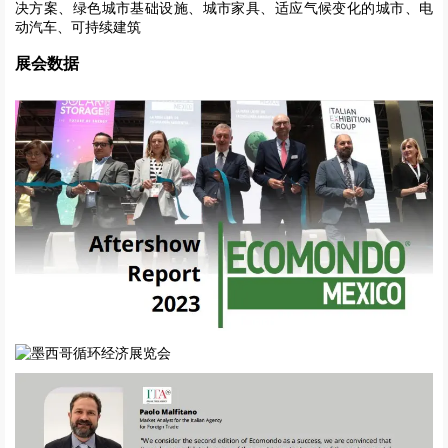
决方案、绿色城市基础设施、城市家具、适应气候变化的城市、电
动汽车、可持续建筑
展会数据