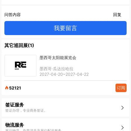
问答内容
回复
我要留言
其它巡回展(1)
墨西哥太阳能展览会
墨西哥·瓜达拉哈拉
2027-04-20~2027-04-22
订阅
52121
签证服务
签证办理，专业商务签证。
物流服务
展品物流，负责清关及展位配送服务。