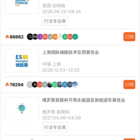
英国·伯明翰
2026.09.22~09.24
行业专业展
订阅
86662
上海国际储能技术应用展览会
中国·上海
2026.12.03~12.05
订阅
78294
俄罗斯莫斯科可再生能源及新能源车展览会
俄罗斯·莫斯科
2027.04.06~04.09
行业专业展