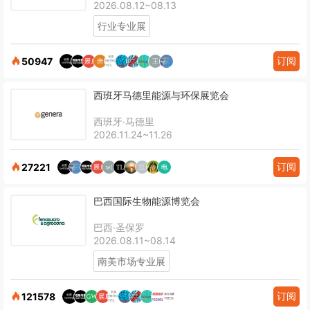
2026.08.12~08.13
行业专业展
订阅
50947
西班牙马德里能源与环保展览会
西班牙·马德里
2026.11.24~11.26
订阅
27221
巴西国际生物能源博览会
巴西·圣保罗
2026.08.11~08.14
南美市场专业展
订阅
121578