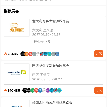
推荐展会
意大利可再生能源展览会
意大利·里米尼
2027.03.10~03.12
行业专业展
订阅
73465
巴西圣保罗新能源展览会
巴西·圣保罗
2026.08.25~08.27
订阅
140485
英国太阳能及新能源展览会