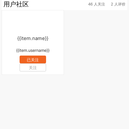
用户社区
46 人关注
2 人评价
{{item.name}}
{{item.username}}
已关注
关注