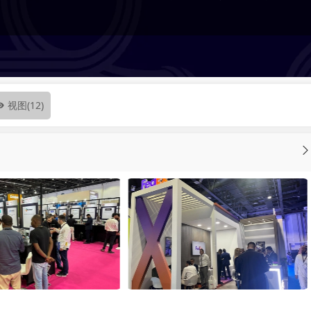
视图
(12)