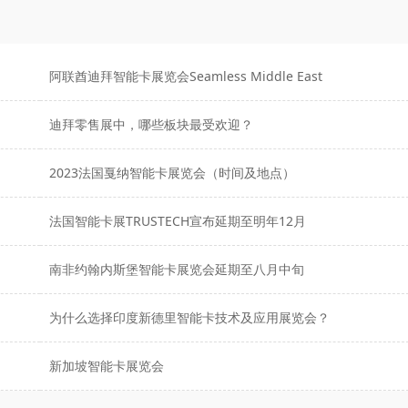
阿联酋迪拜智能卡展览会Seamless Middle East
迪拜零售展中，哪些板块最受欢迎？
？
2023法国戛纳智能卡展览会（时间及地点）
法国智能卡展TRUSTECH宣布延期至明年12月
南非约翰内斯堡智能卡展览会延期至八月中旬
为什么选择印度新德里智能卡技术及应用展览会？
新加坡智能卡展览会