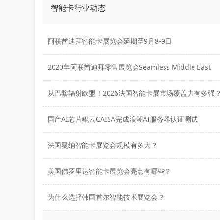
智能卡行业动态
阿联酋迪拜智能卡展览会延期至9月8-9日
2020年阿联酋迪拜零售展览会Seamless Middle East
从巴黎辐射欧盟！2026法国智能卡展市场覆盖力有多强
国产AI芯片鲲云CAISA完成浪潮AI服务器认证测试
法国戛纳智能卡展览会规模有多大？
美国佛罗里达智能卡展览会亮点有哪些？
为什么选择韩国首尔智能技术展览会？