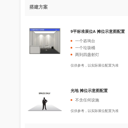
搭建方案
9平标准展位A 摊位示意图配置
一个咨询台
一个垃圾桶
两到四盏射灯
仅供参考，以实际展位配置为准
光地 摊位示意图配置
不含任何设施
仅供参考，以实际展位配置为准