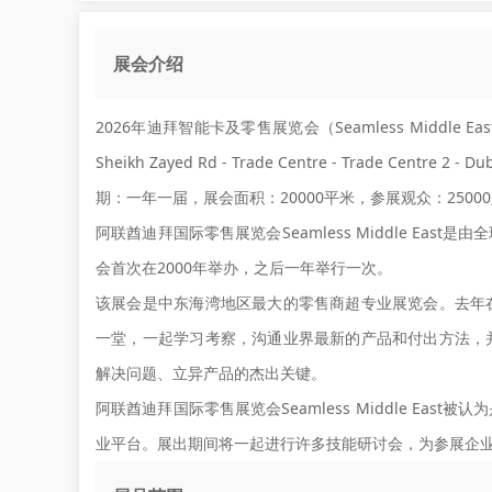
展会介绍
2026年迪拜智能卡及零售展览会（Seamless Middle 
Sheikh Zayed Rd - Trade Centre - Trade Ce
期：一年一届，展会面积：20000平米，参展观众：2500
阿联酋迪拜国际零售展览会Seamless Middle East
会首次在2000年举办，之后一年举行一次。
该展会是中东海湾地区最大的零售商超专业展览会。去年
一堂，一起学习考察，沟通业界最新的产品和付出方法，
解决问题、立异产品的杰出关键。
阿联酋迪拜国际零售展览会Seamless Middle E
业平台。展出期间将一起进行许多技能研讨会，为参展企