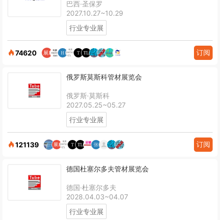
巴西·圣保罗
2027.10.27~10.29
行业专业展
订阅
74620
俄罗斯莫斯科管材展览会
俄罗斯·莫斯科
2027.05.25~05.27
行业专业展
订阅
121139
德国杜塞尔多夫管材展览会
德国·杜塞尔多夫
2028.04.03~04.07
行业专业展