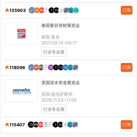
订阅
125903
泰国曼谷管材展览会
泰国·曼谷
2027.09.15~09.17
行业专业展
订阅
118096
美国深水管道展览会
美国·德克萨斯州
2026.11.03~11.05
行业专业展
订阅
115407