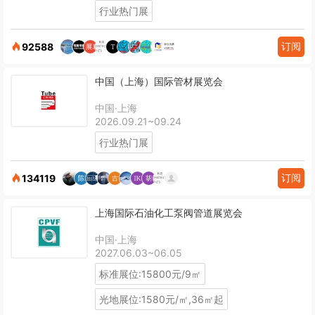
行业热门展
订阅
92588
中国（上海）国际管材展览会
中国·上海
2026.09.21~09.24
行业热门展
订阅
134119
上海国际石油化工泵阀管道展览会
中国·上海
2027.06.03~06.05
标准展位:15800元/9㎡
光地展位:1580元/㎡,36㎡起