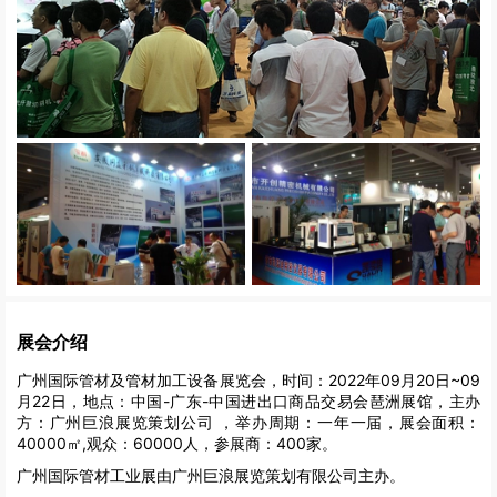
展会介绍
广州国际管材及管材加工设备展览会，时间：2022年09月20日~09
月22日，地点：中国-广东-中国进出口商品交易会琶洲展馆，主办
方：广州巨浪展览策划公司 ，举办周期：一年一届，展会面积：
40000㎡,观众：60000人，参展商：400家。
广州国际管材工业展由广州巨浪展览策划有限公司主办。