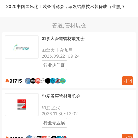
2026中国国际化工装备博览会，蒸发结晶技术装备成行业焦点
管道,管材展会
加拿大管道管材展览会
加拿大·卡尔加里
2026.09.22~09.24
行业热门展
订阅
91715
印度孟买管材展览会
印度·孟买
2026.11.30~12.02
行业专业展