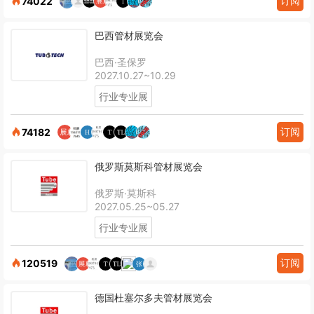
订阅
74022
巴西管材展览会
巴西·圣保罗
2027.10.27~10.29
行业专业展
订阅
74182
俄罗斯莫斯科管材展览会
俄罗斯·莫斯科
2027.05.25~05.27
行业专业展
订阅
120519
德国杜塞尔多夫管材展览会