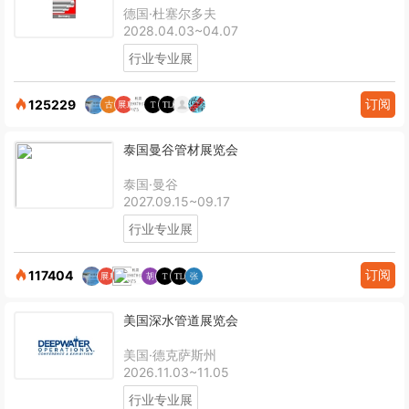
德国·杜塞尔多夫
2028.04.03~04.07
行业专业展
订阅
125229
泰国曼谷管材展览会
泰国·曼谷
2027.09.15~09.17
行业专业展
订阅
117404
美国深水管道展览会
美国·德克萨斯州
2026.11.03~11.05
行业专业展