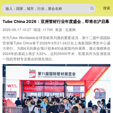
搜索
输入：国家，城市，行业，展会名称
Tube China 2026：亚洲管材行业年度盛会，即将在沪启幕
2025-09-17 10:27
阅读: 11709
来源 : 去展网
作为Tube Worldwide全球管材系列展的重要成员，第十二届中国国际
管材展Tube China将于2026年9月21-24日在上海新国际博览中心盛
大举行。为期4天的展会预计迎来400余家国内外展商，展出规模将在
2024年的基础上再扩大22%，达到35000平米，彰显其作为亚洲首屈
一指的管材专业展会的领先地位。