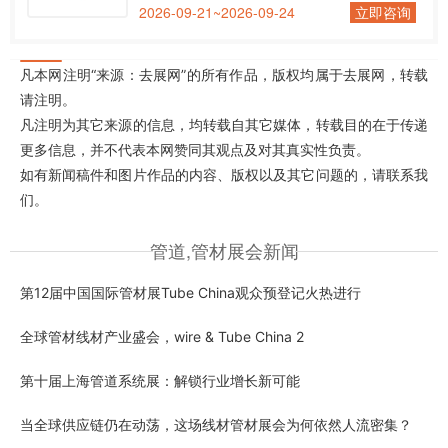
2026-09-21~2026-09-24
立即咨询
凡本网注明“来源：去展网”的所有作品，版权均属于去展网，转载
请注明。
凡注明为其它来源的信息，均转载自其它媒体，转载目的在于传递
更多信息，并不代表本网赞同其观点及对其真实性负责。
如有新闻稿件和图片作品的内容、版权以及其它问题的，请联系我
们。
管道,管材展会新闻
第12届中国国际管材展Tube China观众预登记火热进行
全球管材线材产业盛会，wire & Tube China 2
第十届上海管道系统展：解锁行业增长新可能
当全球供应链仍在动荡，这场线材管材展会为何依然人流密集？