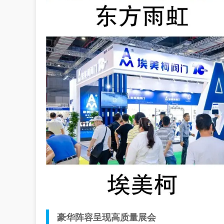
豪华阵容呈现高质量展会