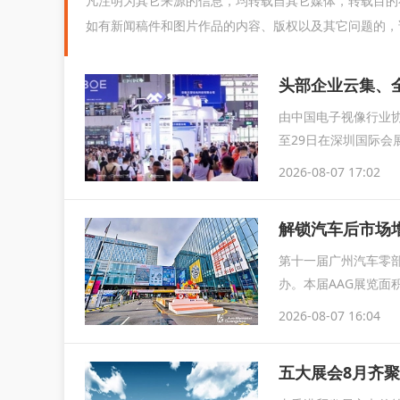
凡注明为其它来源的信息，均转载自其它媒体，转载目的
如有新闻稿件和图片作品的内容、版权以及其它问题的，
由中国电子视像行业协
至29日在深圳国际会
育...
2026-08-07 17:02
解锁汽车后市场增
第十一届广州汽车零部
办。本届AAG展览面
2026-08-07 16:04