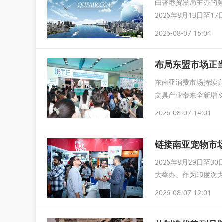
由香港贸发局主办的第
2026年8月13日
2026-08-07 15:04
布局东盟市场正当
东南亚消费市场持续
文具产业带来全新增长
IB
2026-08-07 14:01
链接南亚宠物市场
2026年8月29日至
大举办。作为印度次大
2026-08-07 12:01