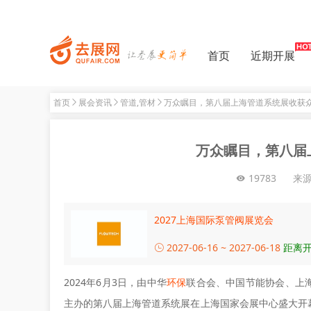
首页
近期开展
首页
展会资讯
管道,管材
万众瞩目，第八届上海管道系统展收获
万众瞩目，第八届
19783
来
2027上海国际泵管阀展览会
2027-06-16 ~ 2027-06-18
距离开
2024年6月3日，由中华
环保
联合会、中国节能协会、上海市
主办的第八届上海管道系统展在上海国家会展中心盛大开