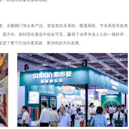
道、水暖阀门等众多产品，管道直饮水系统、暖通系统、节水系统等各类
、新方向、新转型在展会中处处可见，赢得了业界专业人士的一致好评，
促进了整个行业向更高效、更绿色的方向发展。