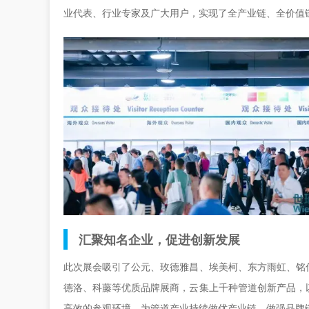
业代表、行业专家及广大用户，实现了全产业链、全价值
汇聚知名企业，促进创新发展
此次展会吸引了公元、玫德雅昌、埃美柯、东方雨虹、铭
德洛、科藤等优质品牌展商，云集上千种管道创新产品，
高效的参观环境。为管道产业持续做优产业链，做强品牌