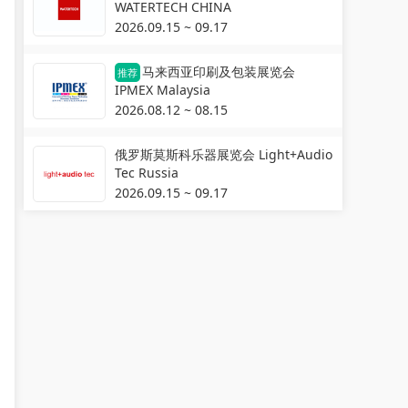
WATERTECH CHINA
2026.09.15 ~ 09.17
马来西亚印刷及包装展览会
推荐
IPMEX Malaysia
2026.08.12 ~ 08.15
俄罗斯莫斯科乐器展览会 Light+Audio
Tec Russia
2026.09.15 ~ 09.17