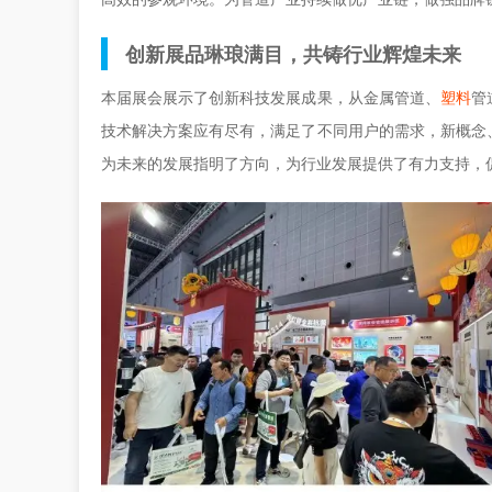
创新展品琳琅满目，共铸行业辉煌未来
本届展会展示了创新科技发展成果，从金属管道、
塑料
管
技术解决方案应有尽有，满足了不同用户的需求，新概念
为未来的发展指明了方向，为行业发展提供了有力支持，