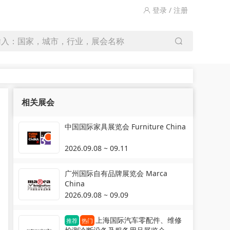
登录 / 注册
输入：国家，城市，行业，展会名称
相关展会
中国国际家具展览会 Furniture China
2026.09.08 ~ 09.11
广州国际自有品牌展览会 Marca
China
2026.09.08 ~ 09.09
上海国际汽车零配件、维修
推荐
热门