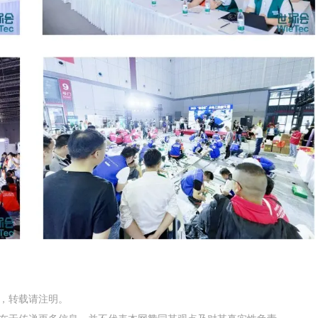
网，转载请注明。