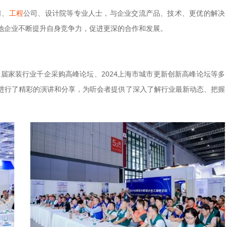
司、
工程
公司、设计院等专业人士，与企业交流产品、技术、更优的解决
地企业不断提升自身竞争力，促进更深的合作和发展。
八届家装行业千企采购高峰论坛、2024上海市城市更新创新高峰论坛等多
进行了精彩的演讲和分享，为听会者提供了深入了解行业最新动态、把握