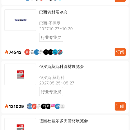
巴西管材展览会
巴西·圣保罗
2027.10.27~10.29
行业专业展
订阅
74542
俄罗斯莫斯科管材展览会
俄罗斯·莫斯科
2027.05.25~05.27
行业专业展
订阅
121029
德国杜塞尔多夫管材展览会