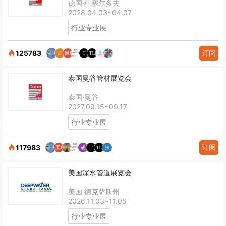
德国·杜塞尔多夫
2028.04.03~04.07
行业专业展
订阅
125783
泰国曼谷管材展览会
泰国·曼谷
2027.09.15~09.17
行业专业展
订阅
117983
美国深水管道展览会
美国·德克萨斯州
2026.11.03~11.05
行业专业展