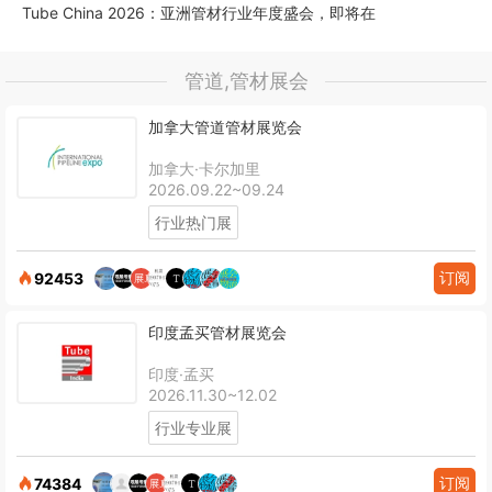
Tube China 2026：亚洲管材行业年度盛会，即将在
管道,管材展会
加拿大管道管材展览会
加拿大·卡尔加里
2026.09.22~09.24
行业热门展
订阅
92453
印度孟买管材展览会
印度·孟买
2026.11.30~12.02
行业专业展
订阅
74384