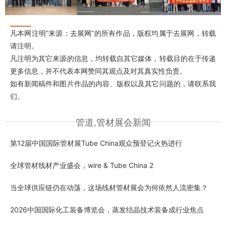
凡本网注明“来源：去展网”的所有作品，版权均属于去展网，转载
请注明。
凡注明为其它来源的信息，均转载自其它媒体，转载目的在于传递
更多信息，并不代表本网赞同其观点及对其真实性负责。
如有新闻稿件和图片作品的内容、版权以及其它问题的，请联系我
们。
管道,管材展会新闻
第12届中国国际管材展Tube China观众预登记火热进行
全球管材线材产业盛会，wire & Tube China 2
当全球供应链仍在动荡，这场线材管材展会为何依然人流密集？
2026中国国际化工装备博览会，蒸发结晶技术装备成行业焦点