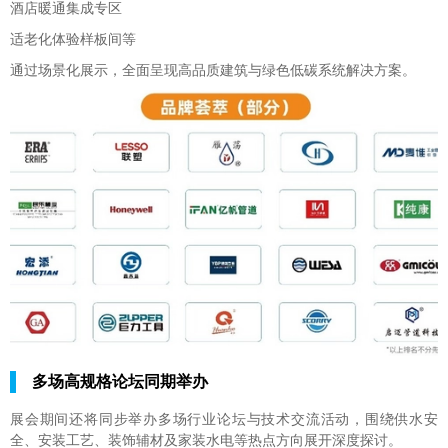
酒店暖通集成专区
适老化体验样板间等
通过场景化展示，全面呈现高品质建筑与绿色低碳系统解决方案。
多场高规格论坛同期举办
展会期间还将同步举办多场行业论坛与技术交流活动，围绕供水安
全、安装工艺、装饰辅材及家装水电等热点方向展开深度探讨。