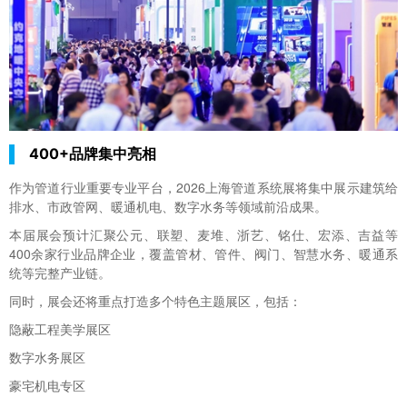
400+品牌集中亮相
作为管道行业重要专业平台，2026上海管道系统展将集中展示建筑给
排水、市政管网、暖通机电、数字水务等领域前沿成果。
本届展会预计汇聚公元、联塑、麦堆、浙艺、铭仕、宏添、吉益等
400余家行业品牌企业，覆盖管材、管件、阀门、智慧水务、暖通系
统等完整产业链。
同时，展会还将重点打造多个特色主题展区，包括：
隐蔽工程美学展区
数字水务展区
豪宅机电专区