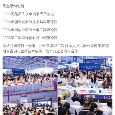
重点活动包括：
2026高品质供水全场景应用论坛
2026金属管道安装技术与应用论坛
2026全国柒分家装水电工高峰论坛
2026第二届装饰辅材行业精英论坛
论坛将邀请行业专家、企业代表及工程技术人员共同分享政策解读、
项目案例与创新技术成果，助力行业交流与合作。