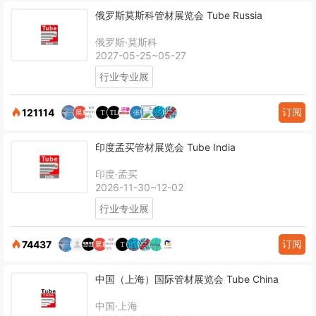
俄罗斯莫斯科管材展览会 Tube Russia
俄罗斯·莫斯科
2027-05-25~05-27
行业专业展
订阅
121114
印度孟买管材展览会 Tube India
印度·孟买
2026-11-30~12-02
行业专业展
订阅
74437
中国（上海）国际管材展览会 Tube China
中国·上海