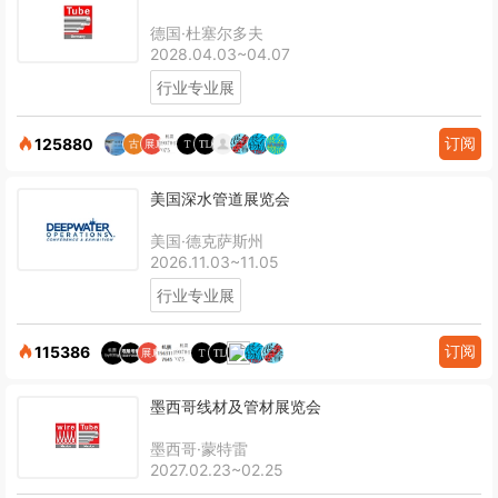
德国·杜塞尔多夫
2028.04.03~04.07
行业专业展
订阅
125880
美国深水管道展览会
美国·德克萨斯州
2026.11.03~11.05
行业专业展
订阅
115386
墨西哥线材及管材展览会
墨西哥·蒙特雷
2027.02.23~02.25