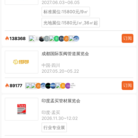
2027.06.03~06.05
标准展位:15800元/9㎡
光地展位:1580元/㎡,36㎡起
订阅
138368
成都国际泵阀管道展览会
中国·四川
2027.05.20~05.22
订阅
89177
印度孟买管材展览会
印度·孟买
2026.11.30~12.02
行业专业展