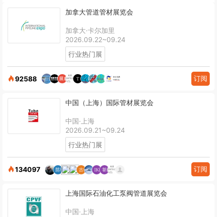
加拿大管道管材展览会
加拿大·卡尔加里
2026.09.22~09.24
行业热门展
订阅
92588
中国（上海）国际管材展览会
中国·上海
2026.09.21~09.24
行业热门展
订阅
134097
上海国际石油化工泵阀管道展览会
中国·上海