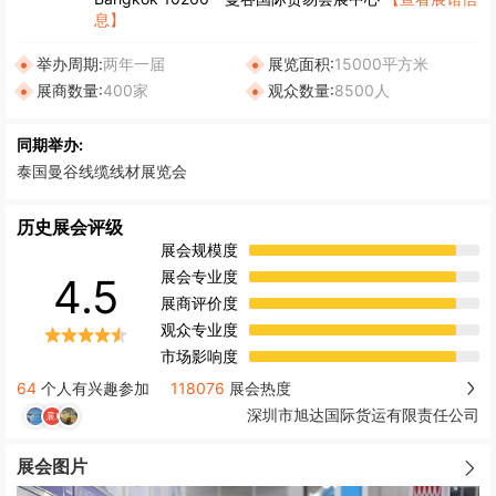
息】
举办周期:
两年一届
展览面积:
15000平方米
展商数量:
400家
观众数量:
8500人
同期举办:
泰国曼谷线缆线材展览会
历史展会评级
展会规模度
展会专业度
4.5
展商评价度
观众专业度
市场影响度
64
个人有兴趣参加
118076
展会热度
深圳市旭达国际货运有限责任公司
展会图片