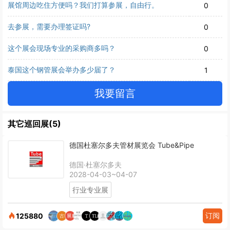
展馆周边吃住方便吗？我们打算参展，自由行。
0
去参展，需要办理签证吗?
0
这个展会现场专业的采购商多吗？
0
泰国这个钢管展会举办多少届了？
1
我要留言
其它巡回展(5)
德国杜塞尔多夫管材展览会 Tube&Pipe
德国·杜塞尔多夫
2028-04-03~04-07
行业专业展
订阅
125880