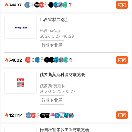
订阅
74437
巴西管材展览会
巴西·圣保罗
2027.10.27~10.29
行业专业展
订阅
74602
俄罗斯莫斯科管材展览会
俄罗斯·莫斯科
2027.05.25~05.27
行业专业展
订阅
121114
德国杜塞尔多夫管材展览会