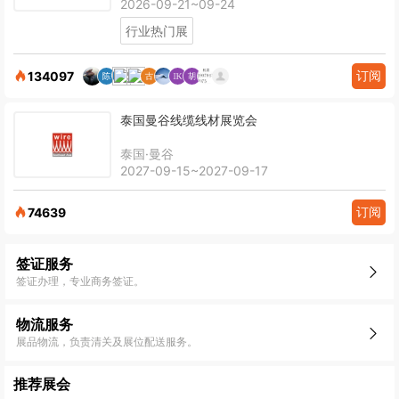
2026-09-21~09-24
行业热门展
订阅
134097
泰国曼谷线缆线材展览会
泰国·曼谷
2027-09-15~2027-09-17
订阅
74639
签证服务
签证办理，专业商务签证。
物流服务
展品物流，负责清关及展位配送服务。
推荐展会