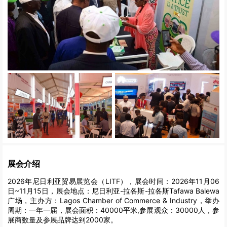
展会介绍
2026年尼日利亚贸易展览会（LITF），展会时间：2026年11月06
日~11月15日，展会地点：尼日利亚-拉各斯-拉各斯Tafawa Balewa
广场，主办方：Lagos Chamber of Commerce & Industry，举办
周期：一年一届，展会面积：40000平米,参展观众：30000人，参
展商数量及参展品牌达到2000家。