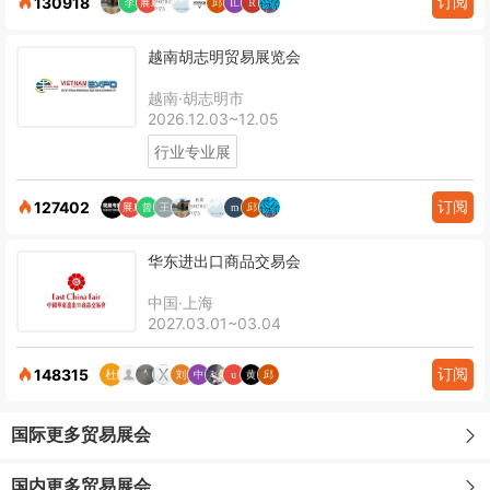
订阅
130918
越南胡志明贸易展览会
越南·胡志明市
2026.12.03~12.05
行业专业展
订阅
127402
华东进出口商品交易会
中国·上海
2027.03.01~03.04
订阅
148315
国际更多贸易展会
国内更多贸易展会