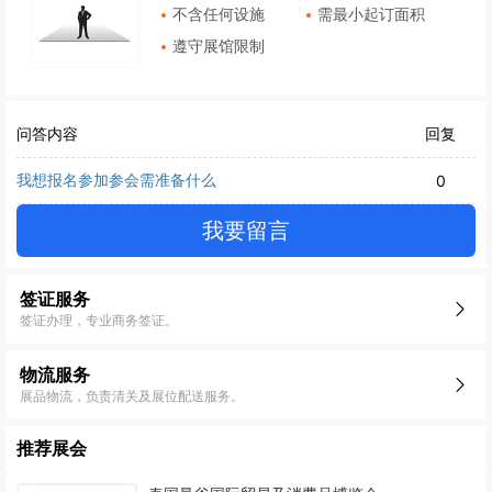
不含任何设施
需最小起订面积
遵守展馆限制
问答内容
回复
我想报名参加参会需准备什么
0
我要留言
签证服务
签证办理，专业商务签证。
物流服务
展品物流，负责清关及展位配送服务。
推荐展会