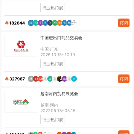
行业热门展
订阅
182644
中国进出口商品交易会
中国·广东
2026.10.15~10.19
行业热门展
订阅
327967
越南河内贸易展览会
越南·河内
2027.05.13~05.15
行业热门展