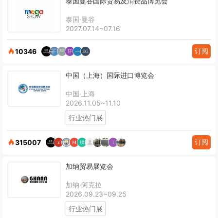
泰国曼谷国际贸易及消费品博览会
泰国·曼谷
2027.07.14~07.16
订阅
10346
中国（上海）国际进口博览会
中国·上海
2026.11.05~11.10
行业热门展
订阅
315007
加纳贸易展览会
加纳·阿克拉
2026.09.23~09.25
行业热门展