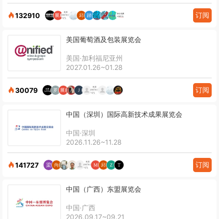
订阅
132910
美国葡萄酒及包装展览会
美国·加利福尼亚州
2027.01.26~01.28
订阅
30079
中国（深圳）国际高新技术成果展览会
中国·深圳
2026.11.26~11.28
订阅
141727
中国（广西）东盟展览会
中国·广西
2026.09.17~09.21