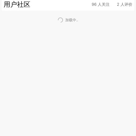
用户社区
96 人关注
2 人评价
加载中..