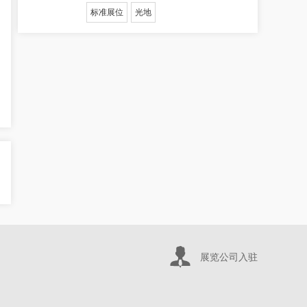
标准展位
光地
展览公司入驻