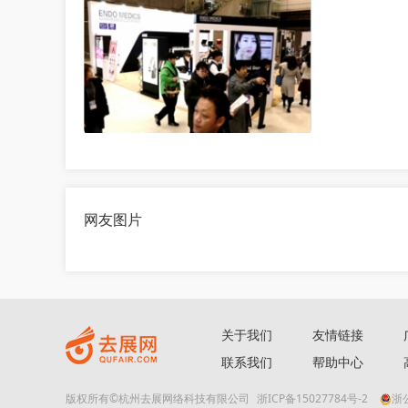
网友图片
关于我们
友情链接
联系我们
帮助中心
版权所有©杭州去展网络科技有限公司
浙ICP备15027784号-2
浙公