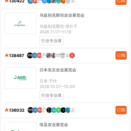
订阅
130422
乌兹别克斯坦农业展览会
乌兹别克斯坦·塔什干
2026.11.17~11.19
行业专业展
订阅
138487
日本东京农业展览会
日本·千叶
2026.10.07~10.09
行业专业展
订阅
136032
埃及农业展览会