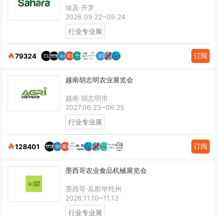
埃及·开罗
2026.09.22~09.24
行业专业展
订阅
79324
越南胡志明农业展览会
越南·胡志明市
2027.06.23~06.25
行业专业展
订阅
128401
墨西哥农业食品机械展览会
墨西哥·瓜那华托州
2026.11.10~11.13
行业专业展