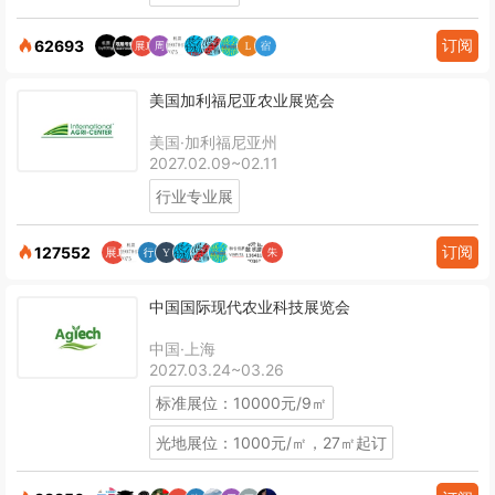
订阅
62693
美国加利福尼亚农业展览会
美国·加利福尼亚州
2027.02.09~02.11
行业专业展
订阅
127552
中国国际现代农业科技展览会
中国·上海
2027.03.24~03.26
标准展位：10000元/9㎡
光地展位：1000元/㎡，27㎡起订