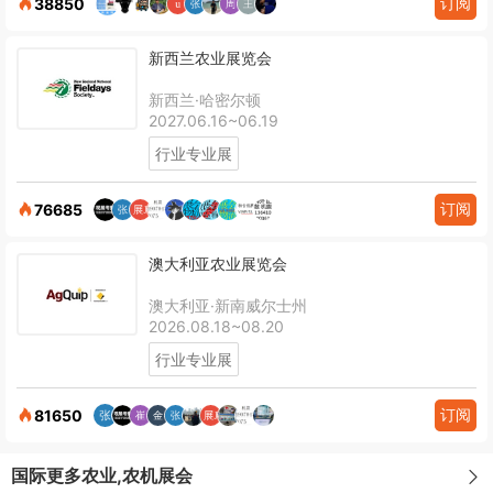
订阅
38850
新西兰农业展览会
新西兰·哈密尔顿
2027.06.16~06.19
行业专业展
订阅
76685
澳大利亚农业展览会
澳大利亚·新南威尔士州
2026.08.18~08.20
行业专业展
订阅
81650
国际更多农业,农机展会