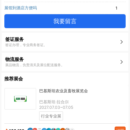
展馆到酒店方便吗
1
我要留言
签证服务
签证办理，专业商务签证。
物流服务
展品物流，负责清关及展位配送服务。
推荐展会
巴基斯坦农业及畜牧展览会
巴基斯坦·拉合尔
2027.07.03~07.05
行业专业展