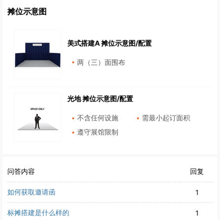
摊位示意图
美式搭建A 摊位示意图/配置
两（三）面围布
光地 摊位示意图/配置
不含任何设施
需最小起订面积
遵守展馆限制
问答内容
回复
如何获取邀请函
1
标摊搭建是什么样的
1