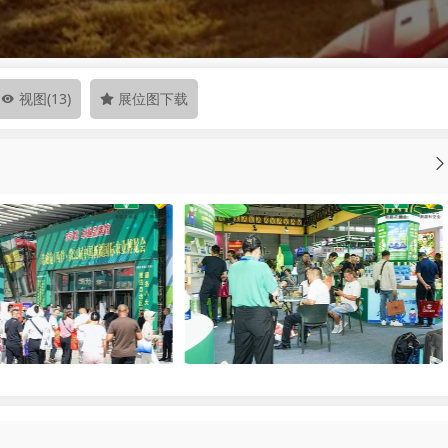
视图
(13)
展位图下载