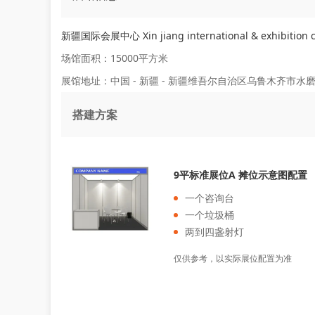
新疆国际会展中心 Xin jiang international & exhibition c
场馆面积：15000平方米
展馆地址：中国 - 新疆 - 新疆维吾尔自治区乌鲁木齐市水
搭建方案
9平标准展位A 摊位示意图配置
一个咨询台
一个垃圾桶
两到四盏射灯
仅供参考，以实际展位配置为准