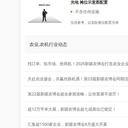
光地 摊位示意图配置
不含任何设施
仅供参考，以实际展位配置为准
农业,农机行业动态
第22届新疆农博会超全参观攻略，让你逛展不迷茫！
超12万平米大展，新疆农博会超七成展位已锁定！
汇集超1500家企业，新疆农博会8月盛大开幕