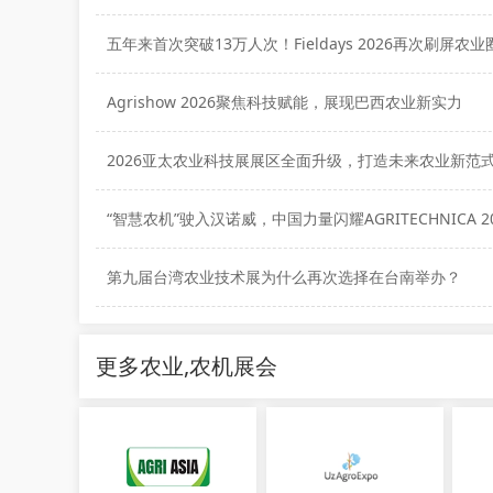
五年来首次突破13万人次！Fieldays 2026再次刷屏农业
Agrishow 2026聚焦科技赋能，展现巴西农业新实力
2026亚太农业科技展展区全面升级，打造未来农业新范
“智慧农机”驶入汉诺威，中国力量闪耀AGRITECHNICA 20
第九届台湾农业技术展为什么再次选择在台南举办？
更多农业,农机展会