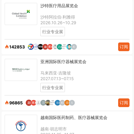
沙特医疗用品展览会
沙特阿拉伯·利雅得
2026.10.26~10.29
行业专业展
订阅
142853
亚洲国际医疗器械展览会
马来西亚·吉隆坡
2027.07.13~07.15
行业专业展
订阅
96865
越南国际医药制药、医疗器械展览会
越南·胡志明市