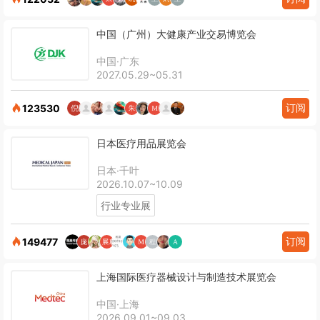
中国（广州）大健康产业交易博览会
中国·广东
2027.05.29~05.31
订阅
123530
日本医疗用品展览会
日本·千叶
2026.10.07~10.09
行业专业展
订阅
149477
上海国际医疗器械设计与制造技术展览会
中国·上海
2026.09.01~09.03