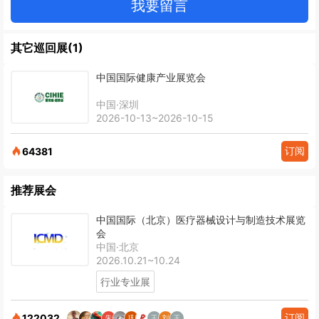
我要留言
其它巡回展(1)
中国国际健康产业展览会
中国·深圳
2026-10-13~2026-10-15
订阅
64381
推荐展会
中国国际（北京）医疗器械设计与制造技术展览
会
中国·北京
2026.10.21~10.24
行业专业展
订阅
122032