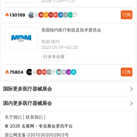
2026.11.25~11.27
订阅
130169
美国纽约医疗制造及技术展览会
美国·纽约
2027.05.19~05.20
行业专业展
订阅
75804
国际更多医疗器械展会
国内更多医疗器械展会
关于我们 |
联系我们 |
© 2026 去展网 - 专业展会资讯平台
浙公网安备:33010302002903号