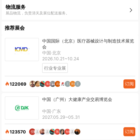
物流服务
展品物流，负责清关及展位配送服务。
推荐展会
中国国际（北京）医疗器械设计与制造技术展览
会
中国·北京
2026.10.21~10.24
行业专业展
订阅
122069
中国（广州）大健康产业交易博览会
中国·广东
2027.05.29~05.31
订阅
123570