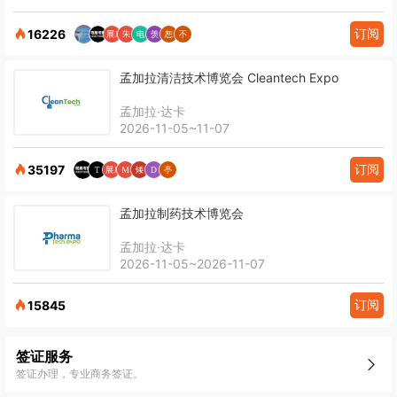
订阅
16226
孟加拉清洁技术博览会 Cleantech Expo
孟加拉·达卡
2026-11-05~11-07
订阅
35197
孟加拉制药技术博览会
孟加拉·达卡
2026-11-05~2026-11-07
订阅
15845
签证服务
签证办理，专业商务签证。