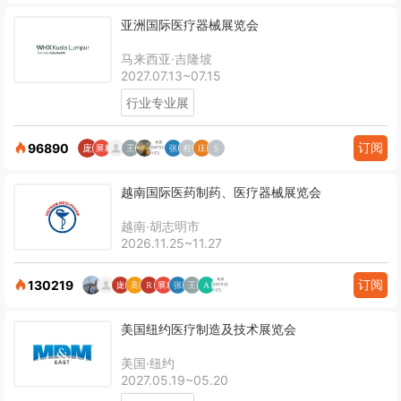
亚洲国际医疗器械展览会
马来西亚·吉隆坡
2027.07.13~07.15
行业专业展
订阅
96890
越南国际医药制药、医疗器械展览会
越南·胡志明市
2026.11.25~11.27
订阅
130219
美国纽约医疗制造及技术展览会
美国·纽约
2027.05.19~05.20