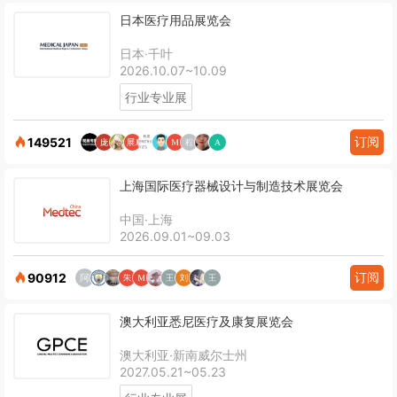
日本医疗用品展览会
日本·千叶
2026.10.07~10.09
行业专业展
订阅
149521
上海国际医疗器械设计与制造技术展览会
中国·上海
2026.09.01~09.03
订阅
90912
澳大利亚悉尼医疗及康复展览会
澳大利亚·新南威尔士州
2027.05.21~05.23