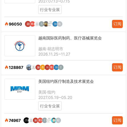
2027.07.13~07.15
行业专业展
订阅
96050
越南国际医药制药、医疗器械展览会
越南·胡志明市
2026.11.25~11.27
订阅
128867
美国纽约医疗制造及技术展览会
美国·纽约
2027.05.19~05.20
行业专业展
订阅
74967