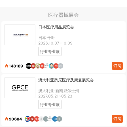
医疗器械展会
日本医疗用品展览会
日本·千叶
2026.10.07~10.09
行业专业展
订阅
148189
澳大利亚悉尼医疗及康复展览会
澳大利亚·新南威尔士州
2027.05.21~05.23
行业专业展
订阅
90684