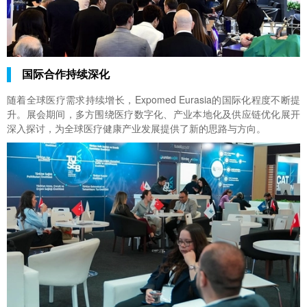
国际合作持续深化
随着全球医疗需求持续增长，Expomed Eurasia的国际化程度不断提
升。展会期间，多方围绕医疗数字化、产业本地化及供应链优化展开
深入探讨，为全球医疗健康产业发展提供了新的思路与方向。