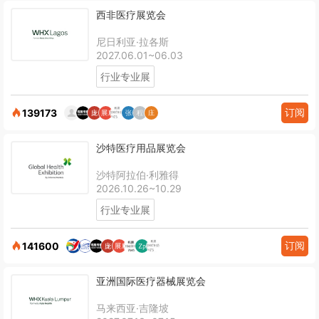
西非医疗展览会
尼日利亚·拉各斯
2027.06.01~06.03
行业专业展
订阅
139173
沙特医疗用品展览会
沙特阿拉伯·利雅得
2026.10.26~10.29
行业专业展
订阅
141600
亚洲国际医疗器械展览会
马来西亚·吉隆坡