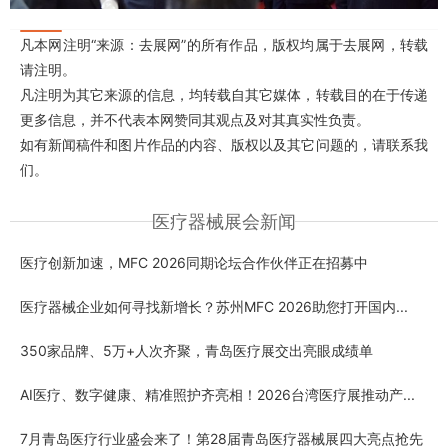
凡本网注明“来源：去展网”的所有作品，版权均属于去展网，转载
请注明。
凡注明为其它来源的信息，均转载自其它媒体，转载目的在于传递
更多信息，并不代表本网赞同其观点及对其真实性负责。
如有新闻稿件和图片作品的内容、版权以及其它问题的，请联系我
们。
医疗器械展会新闻
医疗创新加速，MFC 2026同期论坛合作伙伴正在招募中
医疗器械企业如何寻找新增长？苏州MFC 2026助您打开国内...
350家品牌、5万+人次齐聚，青岛医疗展交出亮眼成绩单
AI医疗、数字健康、精准照护齐亮相！2026台湾医疗展推动产...
7月青岛医疗行业盛会来了！第28届青岛医疗器械展四大亮点抢先