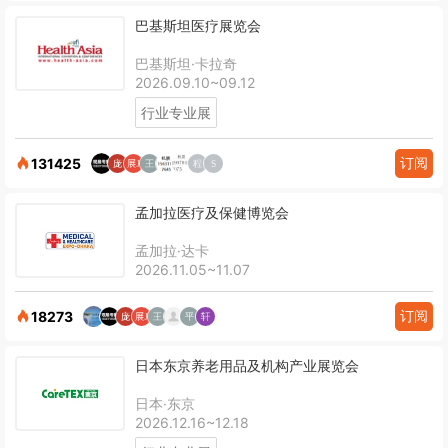
巴基斯坦医疗展览会
巴基斯坦·卡拉奇
2026.09.10~09.12
行业专业展
订阅
131425
孟加拉医疗及保健博览会
孟加拉·达卡
2026.11.05~11.07
订阅
18273
日本东京养老用品及机构产业展览会
日本·东京
2026.12.16~12.18