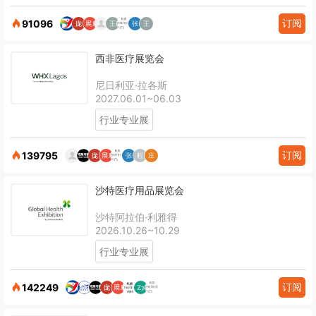
订阅
91096
西非医疗展览会
尼日利亚·拉各斯
2027.06.01~06.03
行业专业展
订阅
139795
沙特医疗用品展览会
沙特阿拉伯·利雅得
2026.10.26~10.29
行业专业展
订阅
142249