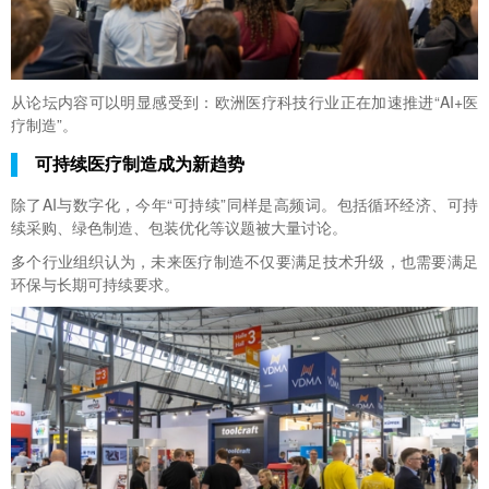
从论坛内容可以明显感受到：欧洲医疗科技行业正在加速推进“AI+医
疗制造”。
可持续医疗制造成为新趋势
除了AI与数字化，今年“可持续”同样是高频词。包括循环经济、可持
续采购、绿色制造、包装优化等议题被大量讨论。
多个行业组织认为，未来医疗制造不仅要满足技术升级，也需要满足
环保与长期可持续要求。