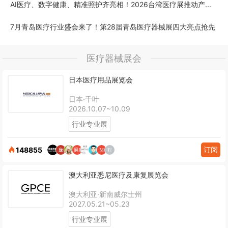
AI医疗、数字健康、精准照护齐亮相！2026台湾医疗展推动产...
7月青岛医疗行业盛会来了！第28届青岛医疗器械展四大亮点抢先
医疗器械展会
日本医疗用品展览会
日本·千叶
2026.10.07~10.09
行业专业展
订阅
148855
澳大利亚悉尼医疗及康复展览会
澳大利亚·新南威尔士州
2027.05.21~05.23
行业专业展