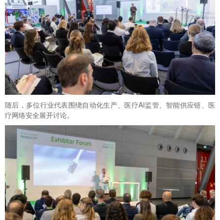
随后，多位行业代表围绕自动化生产、医疗AI监管、智能供应链、医
疗网络安全展开讨论。