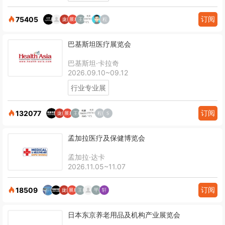
订阅
75405
巴基斯坦医疗展览会
巴基斯坦·卡拉奇
2026.09.10~09.12
行业专业展
订阅
132077
孟加拉医疗及保健博览会
孟加拉·达卡
2026.11.05~11.07
订阅
18509
日本东京养老用品及机构产业展览会