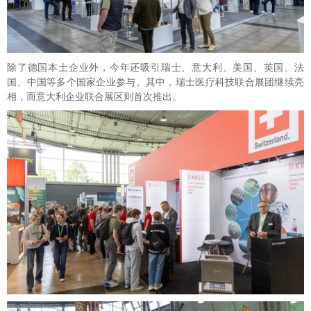
除了德国本土企业外，今年还吸引瑞士、意大利、美国、英国、法
国、中国等多个国家企业参与。其中，瑞士医疗科技联合展团继续亮
相，而意大利企业联合展区则首次推出。