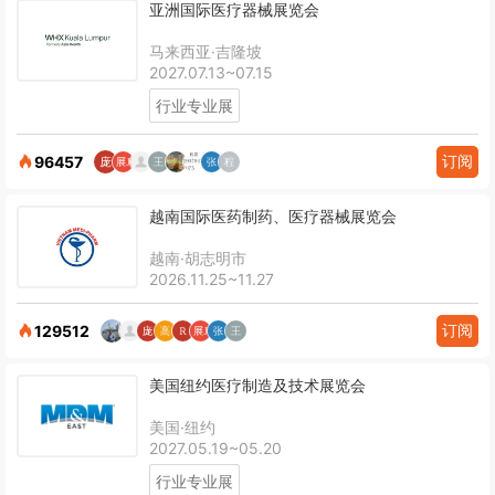
亚洲国际医疗器械展览会
马来西亚·吉隆坡
2027.07.13~07.15
行业专业展
订阅
96457
越南国际医药制药、医疗器械展览会
越南·胡志明市
2026.11.25~11.27
订阅
129512
美国纽约医疗制造及技术展览会
美国·纽约
2027.05.19~05.20
行业专业展