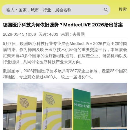
搜索
输入：国家，城市，行业，展会名称
德国医疗科技为何依旧强势？MedtecLIVE 2026给出答案
2026-05-15 10:06
阅读: 4603
来源 : 去展网
5月7日，欧洲医疗科技行业专业展会MedtecLIVE 2026在斯图加特圆
满结束。作为德国及欧洲医疗技术供应链的重要交流平台，本届展会
汇聚来自40多个国家的医疗器械制造商、供应链企业、研发机构以及
行业组织，共同讨论医疗科技产业未来方向。
数据显示，2026德国医疗技术展共有267家企业参展，覆盖25个国家
和地区，专业观众超过4000人，较上一届增长9%。