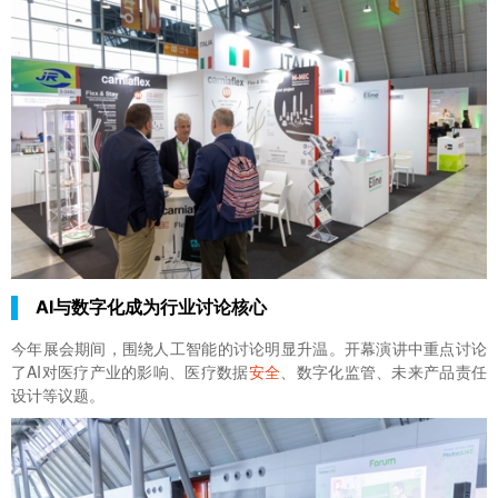
AI与数字化成为行业讨论核心
今年展会期间，围绕人工智能的讨论明显升温。开幕演讲中重点讨论
了AI对医疗产业的影响、医疗数据
安全
、数字化监管、未来产品责任
设计等议题。