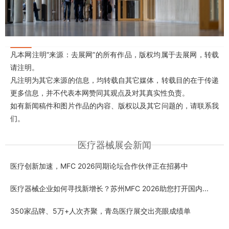
凡本网注明“来源：去展网”的所有作品，版权均属于去展网，转载
请注明。
凡注明为其它来源的信息，均转载自其它媒体，转载目的在于传递
更多信息，并不代表本网赞同其观点及对其真实性负责。
如有新闻稿件和图片作品的内容、版权以及其它问题的，请联系我
们。
医疗器械展会新闻
医疗创新加速，MFC 2026同期论坛合作伙伴正在招募中
医疗器械企业如何寻找新增长？苏州MFC 2026助您打开国内...
350家品牌、5万+人次齐聚，青岛医疗展交出亮眼成绩单