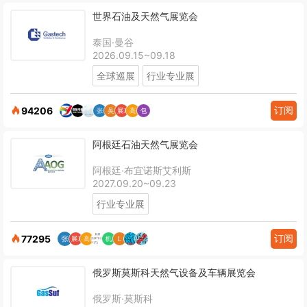
世界石油及天然气展览会
泰国·曼谷
2026.09.15~09.18
全球巡展
行业专业展
订阅
94206
阿根廷石油天然气展览会
阿根廷·布宜诺斯艾利斯
2027.09.20~09.23
行业专业展
订阅
77295
俄罗斯莫斯科天然气设备及车辆展览会
俄罗斯·莫斯科