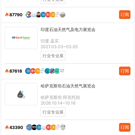
订阅
87790
印度石油天然气及电力展览会
印度·孟买
2027.03.03~03.05
行业专业展
订阅
87618
哈萨克斯坦石油天然气展览会
哈萨克斯坦·阿克托别
2026.10.14~10.16
行业专业展
订阅
43390