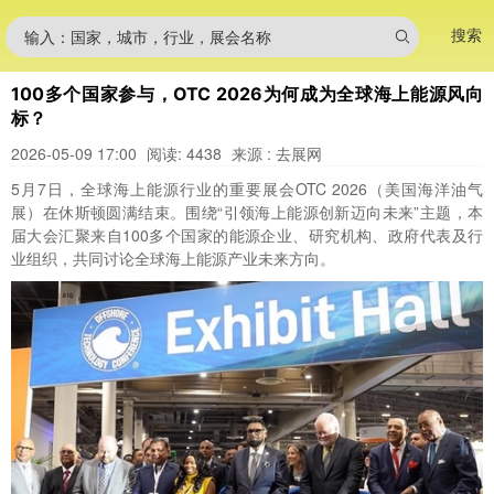
搜索
输入：国家，城市，行业，展会名称
100多个国家参与，OTC 2026为何成为全球海上能源风向
标？
2026-05-09 17:00
阅读: 4438
来源 : 去展网
5月7日，全球海上能源行业的重要展会OTC 2026（美国海洋油气
展）在休斯顿圆满结束。围绕“引领海上能源创新迈向未来”主题，本
届大会汇聚来自100多个国家的能源企业、研究机构、政府代表及行
业组织，共同讨论全球海上能源产业未来方向。