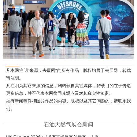
凡本网注明“来源：去展网”的所有作品，版权均属于去展网，转载
请注明。
凡注明为其它来源的信息，均转载自其它媒体，转载目的在于传递
更多信息，并不代表本网赞同其观点及对其真实性负责。
如有新闻稿件和图片作品的内容、版权以及其它问题的，请联系我
们。
石油天然气展会新闻
UNITI expo 2026：4.5万平米展区创新高，未来