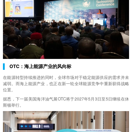
OTC：海上能源产业的风向标
在能源转型持续推进的同时，全球市场对于稳定能源供应的需求并未
减弱。而海上能源产业，也正在新一轮全球能源竞争中重新获得战略
位置。
据悉，下一届
美国海洋油气展
OTC将于2027年5月3日至5日继续在休
斯顿举行。