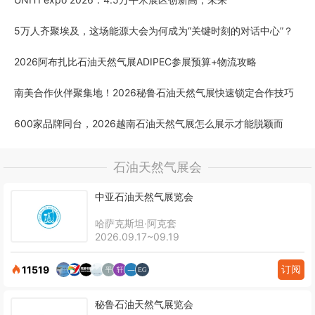
5万人齐聚埃及，这场能源大会为何成为“关键时刻的对话中心”？
2026阿布扎比石油天然气展ADIPEC参展预算+物流攻略
南美合作伙伴聚集地！2026秘鲁石油天然气展快速锁定合作技巧
600家品牌同台，2026越南石油天然气展怎么展示才能脱颖而
石油天然气展会
中亚石油天然气展览会
哈萨克斯坦·阿克套
2026.09.17~09.19
订阅
11519
秘鲁石油天然气展览会