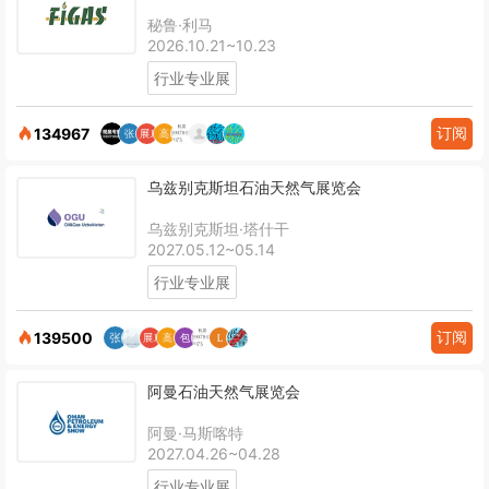
秘鲁·利马
2026.10.21~10.23
行业专业展
订阅
134967
乌兹别克斯坦石油天然气展览会
乌兹别克斯坦·塔什干
2027.05.12~05.14
行业专业展
订阅
139500
阿曼石油天然气展览会
阿曼·马斯喀特
2027.04.26~04.28
行业专业展