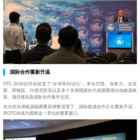
国际合作重新升温
OTC 2026还特别设置了“全球系列论坛”。来自巴西、加拿大、圭亚
那、阿根廷、印度尼西亚以及多个非洲国家的代表团围绕当地能源政
策、项目规划及国际合作展开交流。
在当前全球能源版图重新调整背景下，国际能源合作正在重新升温，
而OTC则成为观察这一变化的重要窗口。