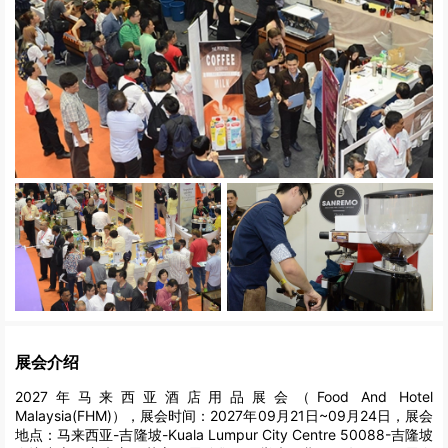
展会介绍
2027年马来西亚酒店用品展会（Food And Hotel
Malaysia(FHM)），展会时间：2027年09月21日~09月24日，展会
地点：马来西亚-吉隆坡-Kuala Lumpur City Centre 50088-吉隆坡