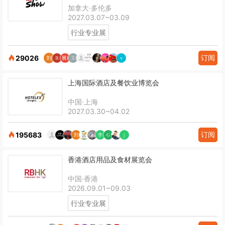
加拿大·多伦多
2027.03.07~03.09
行业专业展
订阅
29026
上海国际酒店及餐饮业博览会
中国·上海
2027.03.30~04.02
订阅
195683
香港酒店用品及食材展览会
中国·香港
2026.09.01~09.03
行业专业展