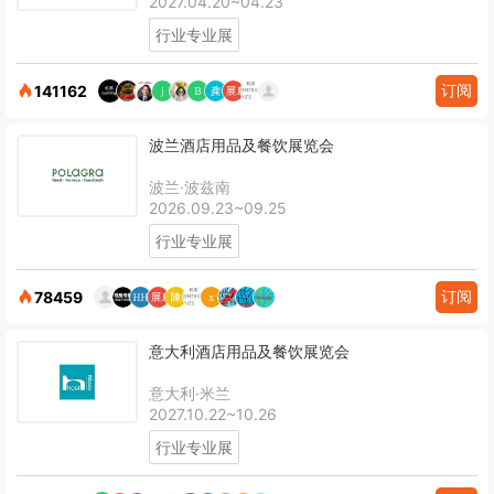
2027.04.20~04.23
行业专业展
订阅
141162
波兰酒店用品及餐饮展览会
波兰·波兹南
2026.09.23~09.25
行业专业展
订阅
78459
意大利酒店用品及餐饮展览会
意大利·米兰
2027.10.22~10.26
行业专业展