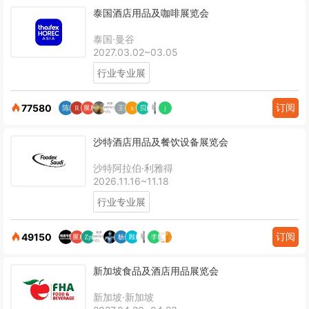
泰国酒店用品及咖啡展览会
泰国·曼谷
2027.03.02~03.05
行业专业展
订阅
77580
沙特酒店用品及餐饮设备展览会
沙特阿拉伯·利雅得
2026.11.16~11.18
行业专业展
订阅
49150
新加坡食品及酒店用品展览会
新加坡·新加坡