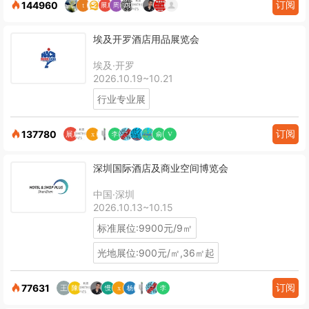
订阅
144960
埃及开罗酒店用品展览会
埃及·开罗
2026.10.19~10.21
行业专业展
订阅
137780
深圳国际酒店及商业空间博览会
中国·深圳
2026.10.13~10.15
标准展位:9900元/9㎡
光地展位:900元/㎡,36㎡起
订阅
77631