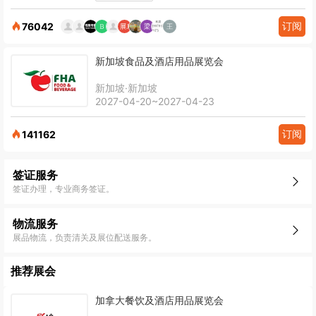
订阅
76042
新加坡食品及酒店用品展览会
新加坡·新加坡
2027-04-20~2027-04-23
订阅
141162
签证服务
签证办理，专业商务签证。
物流服务
展品物流，负责清关及展位配送服务。
推荐展会
加拿大餐饮及酒店用品展览会