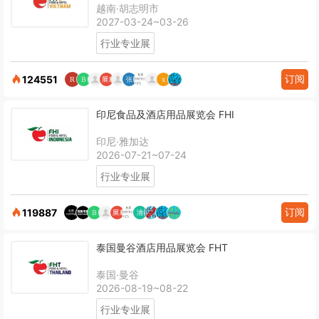
越南·胡志明市
2027-03-24~03-26
行业专业展
订阅
124551
印尼食品及酒店用品展览会 FHI
印尼·雅加达
2026-07-21~07-24
行业专业展
订阅
119887
泰国曼谷酒店用品展览会 FHT
泰国·曼谷
2026-08-19~08-22
行业专业展