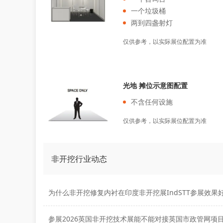
一个垃圾桶
两到四盏射灯
仅供参考，以实际展位配置为准
光地 摊位示意图配置
不含任何设施
仅供参考，以实际展位配置为准
非开挖行业动态
为什么非开挖修复内衬在印度非开挖展IndSTT参展效果
参展2026英国非开挖技术展能不能对接英国市政管网项