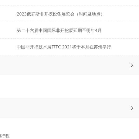
2023俄罗斯非开挖设备展览会（时间及地点）
第二十六届中国国际非开挖展延期至明年4月
中国非开挖技术展ITTC 2021将于本月在苏州举行
和行程