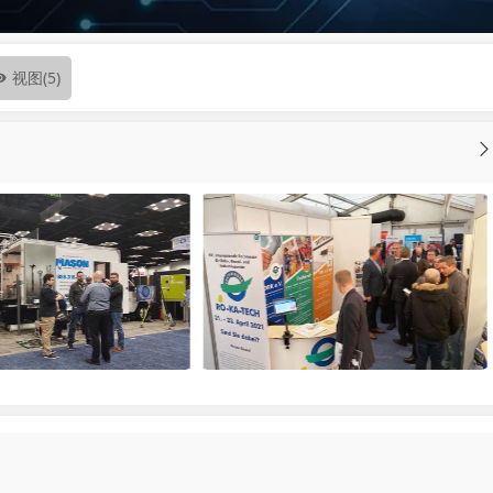
视图
(5)