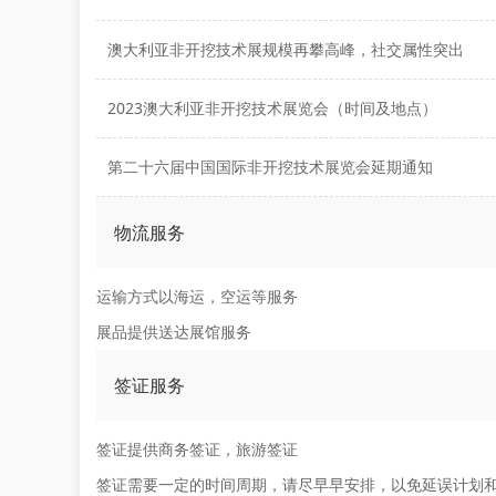
澳大利亚非开挖技术展规模再攀高峰，社交属性突出
2023澳大利亚非开挖技术展览会（时间及地点）
第二十六届中国国际非开挖技术展览会延期通知
物流服务
运输方式以海运，空运等服务
展品提供送达展馆服务
签证服务
签证提供商务签证，旅游签证
签证需要一定的时间周期，请尽早早安排，以免延误计划