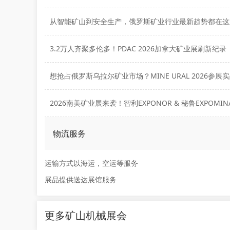
从智能矿山到安全生产，俄罗斯矿业行业最新趋势都在这
3.2万人齐聚多伦多！PDAC 2026加拿大矿业展刷新纪录
物流服务
运输方式以海运，空运等服务
展品提供送达展馆服务
更多矿山机械展会