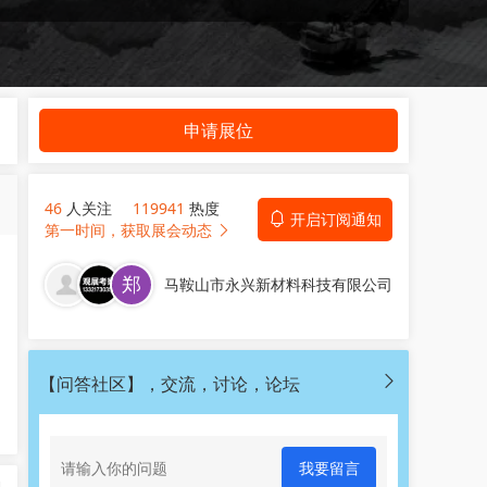
申请展位
46
人关注
119941
热度
开启订阅通知
第一时间，获取展会动态
马鞍山市永兴新材料科技有限公司
【问答社区】，交流，讨论，论坛
我要留言