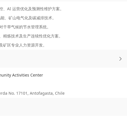
、AI 运营优化及预测性维护方案。
能/风能、矿山电气化及碳减排技术。
对干旱气候的节水管理系统。
、精炼技术及生产连续性优化方案。
及矿区专业人力资源开发。
y Activities Center
No. 17101, Antofagasta, Chile