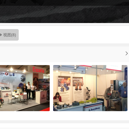
视图
(8)