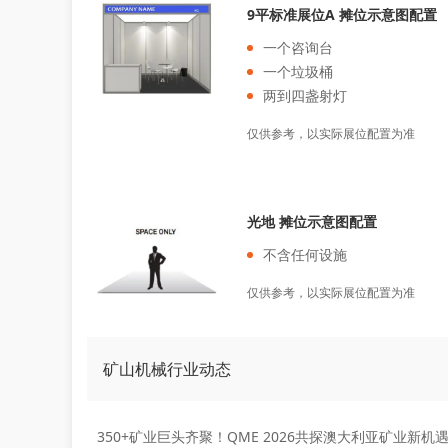
9平标准展位A 摊位示意图配置
一个咨询台
一个垃圾桶
两到四盏射灯
仅供参考，以实际展位配置为准
光地 摊位示意图配置
不含任何设施
仅供参考，以实际展位配置为准
矿山机械行业动态
350+矿业巨头齐聚！QME 2026共探澳大利亚矿业新机