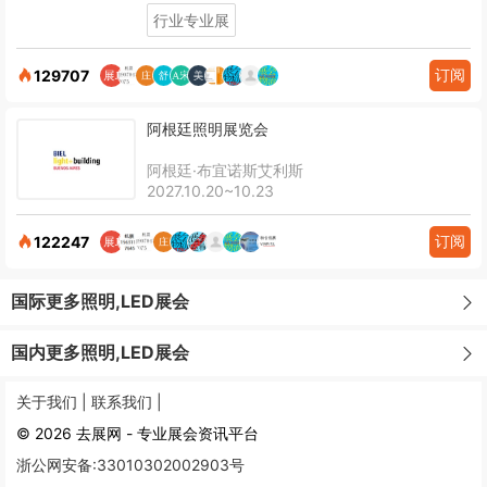
行业专业展
订阅
129707
阿根廷照明展览会
阿根廷·布宜诺斯艾利斯
2027.10.20~10.23
订阅
122247
国际更多照明,LED展会
国内更多照明,LED展会
关于我们 |
联系我们 |
© 2026 去展网 - 专业展会资讯平台
浙公网安备:33010302002903号