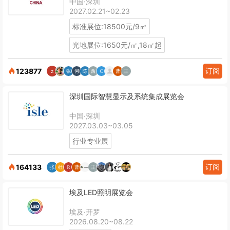
中国·深圳
2027.02.21~02.23
标准展位:18500元/9㎡
光地展位:1650元/㎡,18㎡起
订阅
123877
深圳国际智慧显示及系统集成展览会
中国·深圳
2027.03.03~03.05
行业专业展
订阅
164133
埃及LED照明展览会
埃及·开罗
2026.08.20~08.22