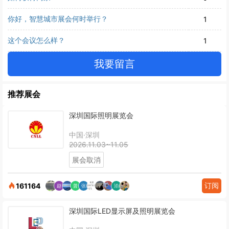
你好，智慧城市展会何时举行？
1
这个会议怎么样？
1
我要留言
推荐展会
深圳国际照明展览会
中国·深圳
2026.11.03~11.05
展会取消
订阅
161164
深圳国际LED显示屏及照明展览会