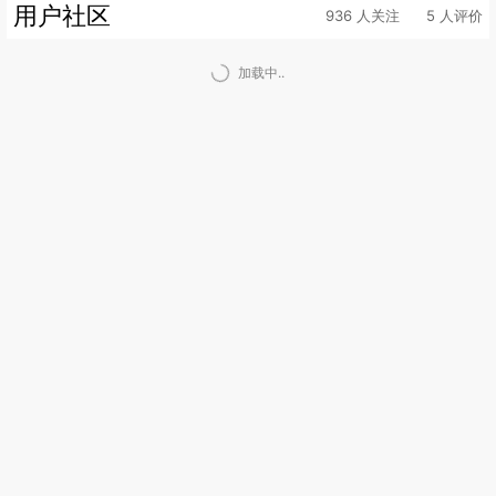
用户社区
936 人关注
5 人评价
加载中..