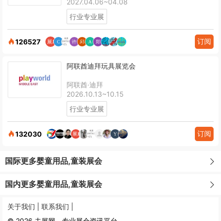
2027.04.06~04.08
行业专业展
订阅
126527
阿联酋迪拜玩具展览会
阿联酋·迪拜
2026.10.13~10.15
行业专业展
订阅
132030
国际更多婴童用品,童装展会
国内更多婴童用品,童装展会
关于我们 |
联系我们 |
© 2026 去展网 - 专业展会资讯平台