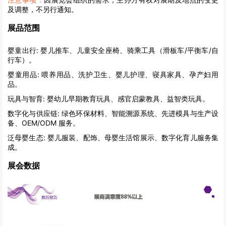
及调整，不另行通知。
展品范围
婴童出行:
婴儿推车、儿童安全座椅、骑乘工具（滑板车/平衡车/自
行车）。
婴童用品:
喂养用品、洗护卫生、婴儿护理、寝具家具、孕产妇用
品。
玩具与智育:
婴幼儿早期教育玩具、感官启蒙教具、益智类玩具。
数字化与供应链:
绿色环保材料、智能溯源系统、先进模具与生产设
备、OEM/ODM 服务。
泛母婴生态:
婴儿服装、配饰、母婴生活馆展示、数字化育儿服务集
成。
展会数据