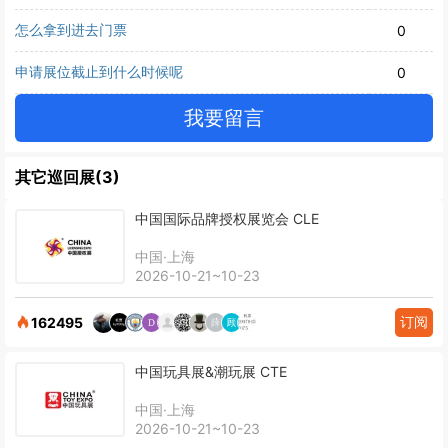
怎么拿到进去门票
0
申请展位截止到什么时候呢
0
我要留言
其它巡回展(3)
中国国际品牌授权展览会 CLE
中国·上海
2026-10-21~10-23
订阅
162495
中国玩具展&潮玩展 CTE
中国·上海
2026-10-21~10-23