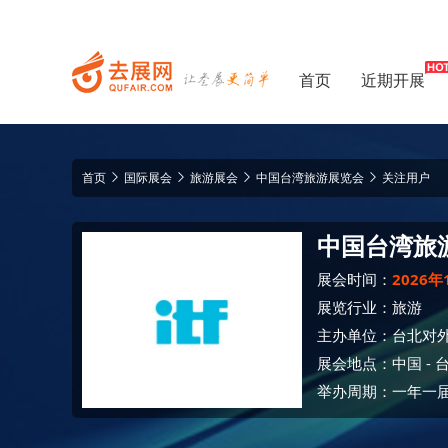
首页
近期开展
首页
国际展会
旅游展会
中国台湾旅游展览会
关注用户
中国台湾旅
展会时间：
2026年
展览行业：
旅游
主办单位：
台北对
展会地点：
中国
-
举办周期：一年一