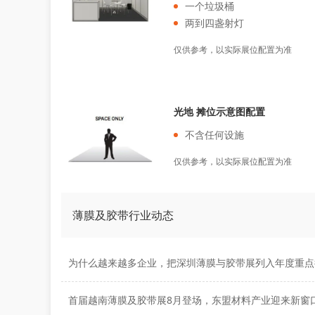
一个垃圾桶
两到四盏射灯
仅供参考，以实际展位配置为准
光地 摊位示意图配置
不含任何设施
仅供参考，以实际展位配置为准
薄膜及胶带行业动态
首届越南薄膜及胶带展8月登场，东盟材料产业迎来新窗