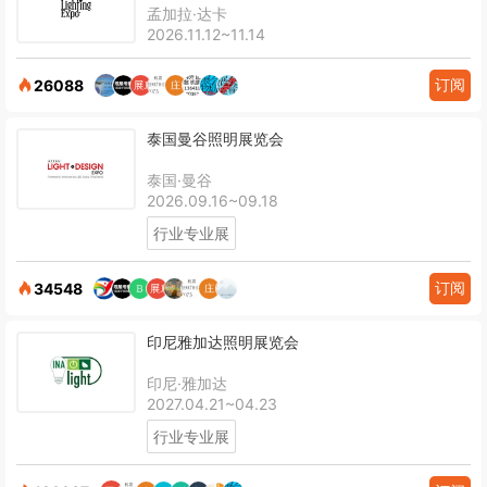
孟加拉·达卡
2026.11.12~11.14
订阅
26088
泰国曼谷照明展览会
泰国·曼谷
2026.09.16~09.18
行业专业展
订阅
34548
印尼雅加达照明展览会
印尼·雅加达
2027.04.21~04.23
行业专业展