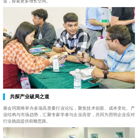
道，探索更多增长空间。
共探产业破局之道
展会同期将举办多场高质量行业论坛，聚焦技术创新、成本变化、产
业结构与市场趋势，汇聚专家学者与企业高管，共同为照明企业应对
行业挑战提供前瞻思路。