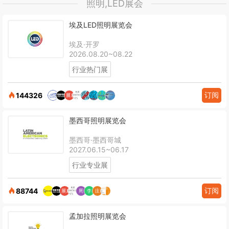
照明,LED展会
埃及LED照明展览会
埃及·开罗
2026.08.20~08.22
行业热门展
订阅
144326
墨西哥照明展览会
墨西哥·墨西哥城
2027.06.15~06.17
行业专业展
订阅
88744
孟加拉照明展览会