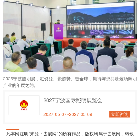
2026宁波照明展，汇资源、聚趋势、链全球，期待与您共赴这场照明
产业的年度之约。
2027宁波国际照明展览会
2027-05-07~2027-05-09
立即咨询
凡本网注明“来源：去展网”的所有作品，版权均属于去展网，转载