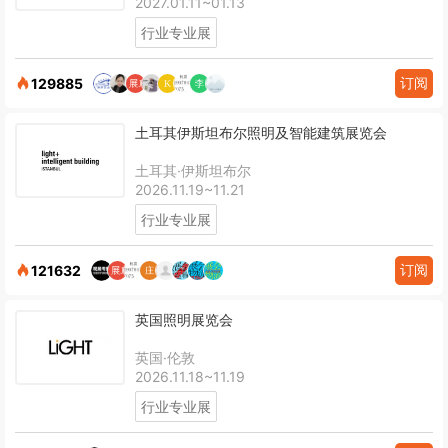
2027.01.11~01.13
行业专业展
订阅
129885
土耳其伊斯坦布尔照明及智能建筑展览会
土耳其·伊斯坦布尔
2026.11.19~11.21
行业专业展
订阅
121632
英国照明展览会
英国·伦敦
2026.11.18~11.19
行业专业展