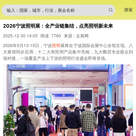
搜索
输入：国家，城市，行业，展会名称
2026宁波照明展：全产业链集结，点亮照明新未来
2025-12-30 14:03
阅读: 7760
来源 : 去展网
2026年5月13-15日，宁波
照明
展将在宁波国际会展中心全馆呈现。八
大展馆同步启用，十二大类照明产品集中亮相，九大圈层专业观众到
场对接，一场覆盖产业上下游的照明行业盛会即将登场。