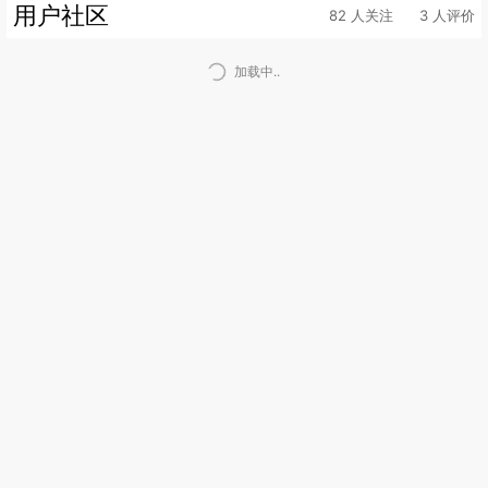
用户社区
82 人关注
3 人评价
加载中..