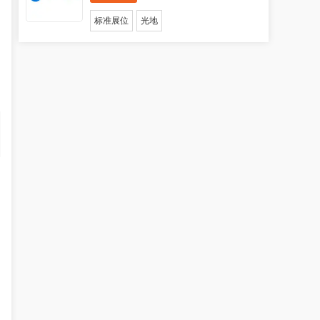
标准展位
光地