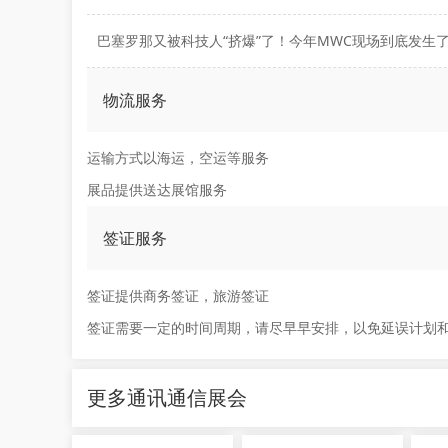
物流服务
运输方式以海运，空运等服务
展品提供送达展馆服务
签证服务
签证提供商务签证，旅游签证
签证需要一定的时间周期，请尽早早安排，以免延误计划
更多通讯通信展会