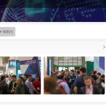
视图
(5)