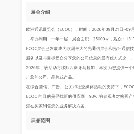
展会介绍
欧洲通讯展览会（ECOC），时间：2026年09月21日~09
，举办周期：一年一届，展会面积：25000㎡，观众：131
ECOC展会已发展成为欧洲最大的光通信展会和光纤通信技
服务以及与目标受众分享您的公司信息的最有效方式之一
2026年，该活动将移师西班牙马拉加，再次为您提供一
广您的公司、品牌或产品。
在综合营销、广告、公关和社交媒体活动的支持下，ECOC
ECOC 的目的是寻找新的供应商，93% 的参观者对购
潜在买家销售您的业务解决方案。
展品范围