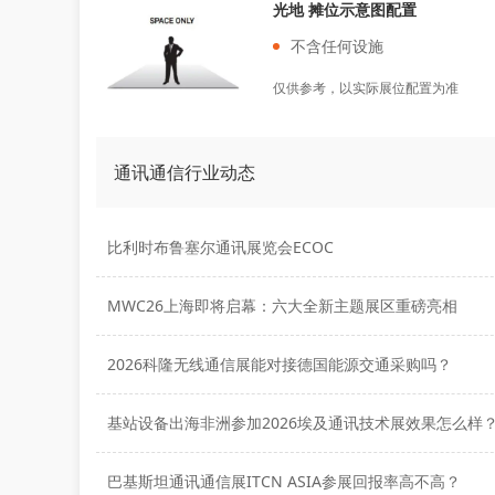
光地 摊位示意图配置
不含任何设施
仅供参考，以实际展位配置为准
通讯通信行业动态
比利时布鲁塞尔通讯展览会ECOC
MWC26上海即将启幕：六大全新主题展区重磅亮相
2026科隆无线通信展能对接德国能源交通采购吗？
基站设备出海非洲参加2026埃及通讯技术展效果怎么样
巴基斯坦通讯通信展ITCN ASIA参展回报率高不高？