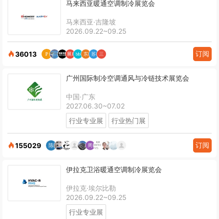
马来西亚暖通空调制冷展览会
马来西亚·吉隆坡
2026.09.22~09.25
订阅
36013
广州国际制冷空调通风与冷链技术展览会
中国·广东
2027.06.30~07.02
行业专业展
行业热门展
订阅
155029
伊拉克卫浴暖通空调制冷展览会
伊拉克·埃尔比勒
2026.09.22~09.25
行业专业展