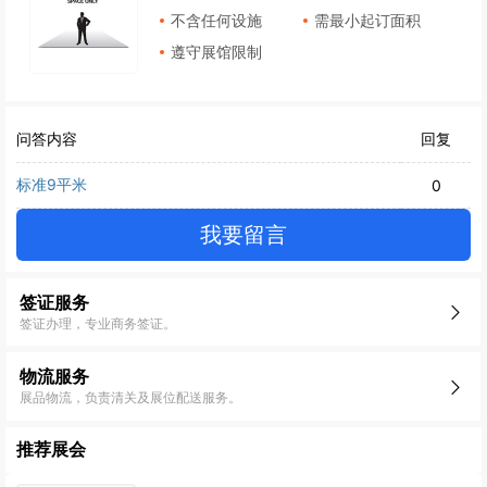
不含任何设施
需最小起订面积
遵守展馆限制
问答内容
回复
标准9平米
0
我要留言
签证服务
签证办理，专业商务签证。
物流服务
展品物流，负责清关及展位配送服务。
推荐展会