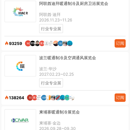
阿联酋迪拜暖通制冷及厨房卫浴展览会
阿联酋·迪拜
2026.11.23~11.26
行业专业展
订阅
93259
波兰暖通制冷及空调通风展览会
波兰·华沙
2027.02.23~02.25
行业专业展
订阅
138264
柬埔寨暖通制冷展览会
柬埔寨·金边
2026.09.28~09.30