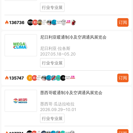
行业专业展
订阅
136736
尼日利亚暖通制冷及空调通风展览会
尼日利亚·拉各斯
2027.05.18~05.20
行业专业展
订阅
135747
墨西哥暖通制冷及空调通风展览会
墨西哥·瓜达拉哈拉
2026.09.29~10.01
行业专业展