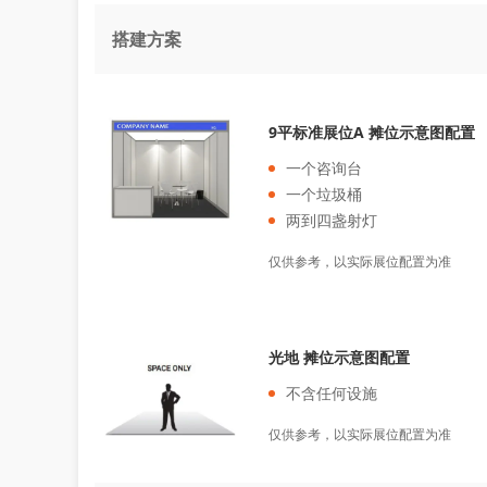
搭建方案
9平标准展位A 摊位示意图配置
一个咨询台
一个垃圾桶
两到四盏射灯
仅供参考，以实际展位配置为准
光地 摊位示意图配置
不含任何设施
仅供参考，以实际展位配置为准