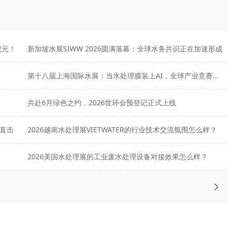
纪元！
新加坡水展SIWW 2026圆满落幕：全球水务共识正在加速形成
第十八届上海国际水展：当水处理膜装上AI，全球产业竞赛迎来拐点
共赴6月绿色之约，2026世环会预登记正式上线
直击
2026越南水处理展VIETWATER的行业技术交流氛围怎么样？
2026美国水处理展的工业废水处理设备对接效果怎么样？