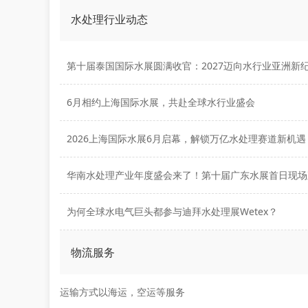
水处理行业动态
第十届泰国国际水展圆满收官：2027迈向水行业亚洲新
6月相约上海国际水展，共赴全球水行业盛会
2026上海国际水展6月启幕，解锁万亿水处理赛道新机遇
华南水处理产业年度盛会来了！第十届广东水展首日现场
为何全球水电气巨头都参与迪拜水处理展Wetex？
物流服务
运输方式以海运，空运等服务