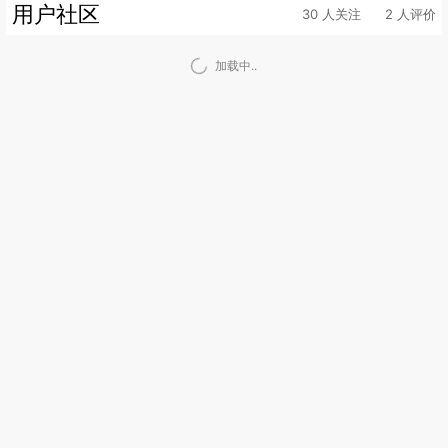
用户社区
30 人关注
2 人评价
加载中..