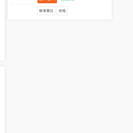
标准展位
光地