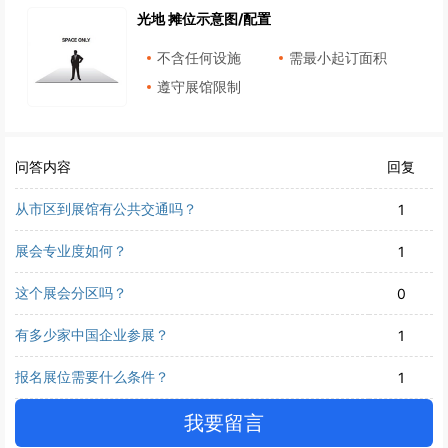
光地 摊位示意图/配置
不含任何设施
需最小起订面积
遵守展馆限制
问答内容
回复
从市区到展馆有公共交通吗？
1
展会专业度如何？
1
这个展会分区吗？
0
有多少家中国企业参展？
1
报名展位需要什么条件？
1
我要留言