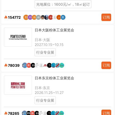
光地展位：1600元/㎡，18㎡起订
订阅
154772
日本大阪粉体工业展览会
日本·大阪
2027.10.15~10.15
行业专业展
订阅
78039
日本东京粉体工业展览会
日本·东京
2026.11.25~11.27
行业专业展
订阅
78265