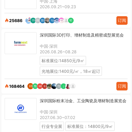
中国·上海
2026.09.21~09.23
订阅
25686
深圳国际3D打印、增材制造及精密成型展览会
中国·深圳
2026.08.26~08.28
标准展位:14850元/9㎡
光地展位:1400元/㎡，18㎡起订
订阅
168464
深圳国际粉末冶金、工业陶瓷及增材制造展览会
中国·深圳
2027.06.30~07.02
行业专业展
标准展位：14800元/9㎡