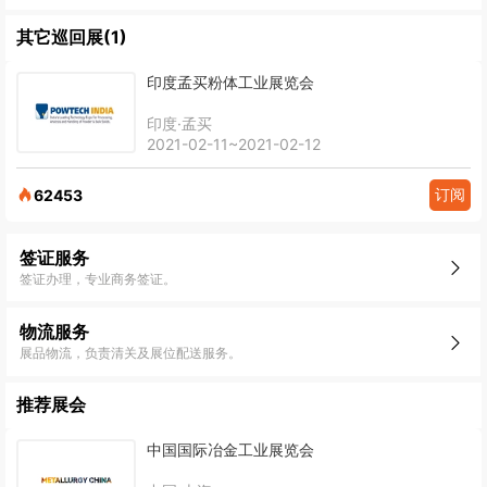
其它巡回展(1)
印度孟买粉体工业展览会
印度·孟买
2021-02-11~2021-02-12
订阅
62453
签证服务
签证办理，专业商务签证。
物流服务
展品物流，负责清关及展位配送服务。
推荐展会
中国国际冶金工业展览会