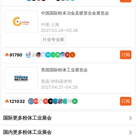
中国国际粉末冶金及硬质合金展览会
中国·上海
2027.03.24~03.26
行业专业展
订阅
91790
美国国际粉体工业展览会
美国·伊利诺伊州
2027.04.27~04.29
订阅
121032
国际更多粉体工业展会
国内更多粉体工业展会