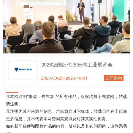
2026德国纽伦堡粉体工业展览会
2026-09-29~2026-10-01
立即咨询
凡本网注明“来源：去展网”的所有作品，版权均属于去展网，转载
请注明。
凡注明为其它来源的信息，均转载自其它媒体，转载目的在于传递
更多信息，并不代表本网赞同其观点及对其真实性负责。
如有新闻稿件和图片作品的内容、版权以及其它问题的，请联系我