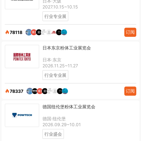
日本·大阪
2027.10.15~10.15
行业专业展
订阅
78118
日本东京粉体工业展览会
日本·东京
2026.11.25~11.27
行业专业展
订阅
78337
德国纽伦堡粉体工业展览会
德国·纽伦堡
2026.09.29~10.01
行业盛会