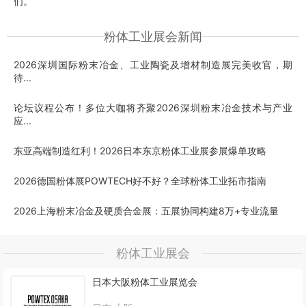
们。
粉体工业展会新闻
2026深圳国际粉末冶金、工业陶瓷及增材制造展完美收官，期
待...
论坛议程公布！多位大咖将齐聚2026深圳粉末冶金技术与产业
应...
东亚高端制造红利！2026日本东京粉体工业展参展爆单攻略
2026德国粉体展POWTECH好不好？全球粉体工业拓市指南
2026上海粉末冶金及硬质合金展：五展协同构建8万+专业流量
粉体工业展会
日本大阪粉体工业展览会