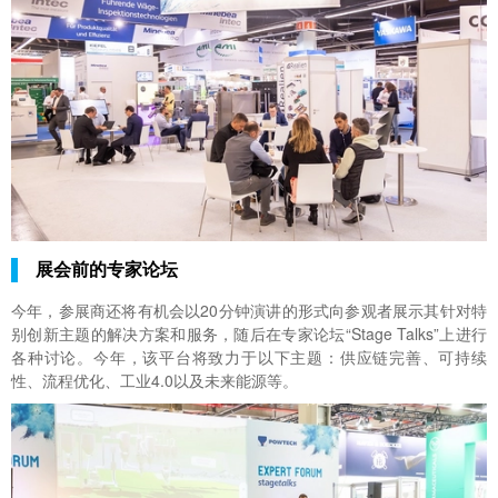
展会前的专家论坛
今年，参展商还将有机会以20分钟演讲的形式向参观者展示其针对特
别创新主题的解决方案和服务，随后在专家论坛“Stage Talks”上进行
各种讨论。今年，该平台将致力于以下主题：供应链完善、可持续
性、流程优化、工业4.0以及未来能源等。