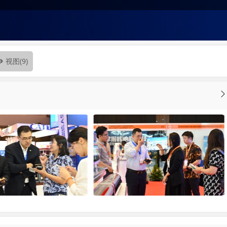
视图
(9)