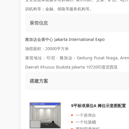
训机构等；金融、保险等服务机构等。
展馆信息
雅加达会展中心 Jakarta International Expo
场馆面积：20000平方米
展馆地址：印尼 - 雅加达 - Gedung Pusat Niaga, Arena JIEx
Daerah Khusus Ibukota Jakarta 10720印度尼西亚
搭建方案
9平标准展位A 摊位示意图配置
一个咨询台
一个垃圾桶
两到四盏射灯