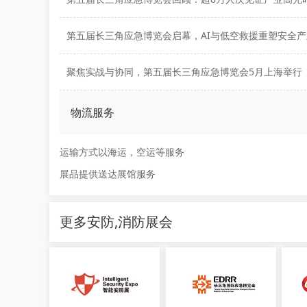
聚焦实战与协同，第五届长三角应急博览会5月上海举行
物流服务
运输方式以海运，空运等服务
展品提供送达展馆服务
更多安防,消防展会