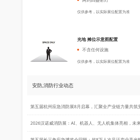
仅供参考，以实际展位配置为准
光地 摊位示意图配置
不含任何设施
仅供参考，以实际展位配置为准
安防,消防行业动态
第五届长三角应急博览会回顾：超8万人次见证产业高光