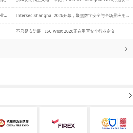
第五届长三角应急博览会启幕，AI与低空救援重塑安全产业新格局
Intersec Shanghai 2026开幕，聚焦数字安全与全场景应用升级
不只是安防展！ISC West 2026正在重写安全行业定义